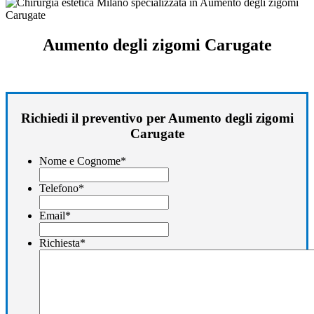
Aumento degli zigomi Carugate
Richiedi il preventivo per Aumento degli zigomi
Carugate
Nome e Cognome
*
Telefono
*
Email
*
Richiesta
*