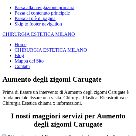
Passa alla navigazione primaria
Passa al contenuto principale
Passa al piè di pagina
Skip to footer navigation
CHIRURGIA ESTETICA MILANO
Home
CHIRURGIA ESTETICA MILANO
Blog
Mappa del Sito
Contatti
Aumento degli zigomi Carugate
Prima di fissare un intervento di Aumento degli zigomi Carugate è
fondamentale fissare una visita. Chirurgia Plastica, Ricostruttiva e
Chirurgia Estetica chiama x informazioni.
I nosti maggiori servizi per Aumento
degli zigomi Carugate