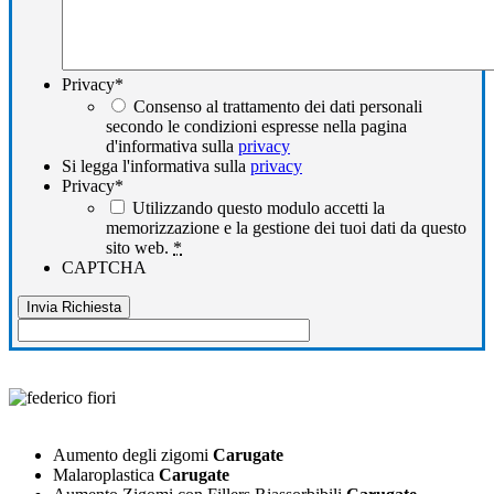
Privacy
*
Consenso al trattamento dei dati personali
secondo le condizioni espresse nella pagina
d'informativa sulla
privacy
Si legga l'informativa sulla
privacy
Privacy
*
Utilizzando questo modulo accetti la
memorizzazione e la gestione dei tuoi dati da questo
sito web.
*
CAPTCHA
Aumento degli zigomi
Carugate
Malaroplastica
Carugate