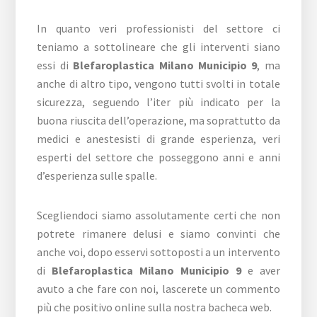
In quanto veri professionisti del settore ci
teniamo a sottolineare che gli interventi siano
essi di
Blefaroplastica Milano Municipio 9
, ma
anche di altro tipo, vengono tutti svolti in totale
sicurezza, seguendo l’iter più indicato per la
buona riuscita dell’operazione, ma soprattutto da
medici e anestesisti di grande esperienza, veri
esperti del settore che posseggono anni e anni
d’esperienza sulle spalle.
Scegliendoci siamo assolutamente certi che non
potrete rimanere delusi e siamo convinti che
anche voi, dopo esservi sottoposti a un intervento
di
Blefaroplastica Milano Municipio 9
e aver
avuto a che fare con noi, lascerete un commento
più che positivo online sulla nostra bacheca web.