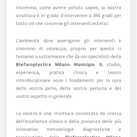
Insomma, come avrete potuto capire, la nostra
struttura è in grado d’intervenire a 360 gradi per
tutto ciò che concerne gli interventi estetici.
L’ambiente dove avvengono gli interventi è
sinonimo di sicurezza, proprio per questo ci
teniamo a sottolineare che da noi specialisti della
Blefaroplastica Milano Municipio 9
, studio,
esperienza, pratica clinica e lavoro
interdisciplinare sono i fondamenti per la cura
della vostra pelle, della vostra persona e del
vostro aspetto in generale.
La nostra è una struttura connotata da ricerca
dell’eccellenza clinica e dalla presenza delle più
innovative metodologie diagnostiche e