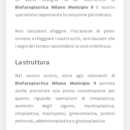
Blefaroplastica Milano Municipio 9
il nostro
specialista rappresenta la soluzione più indicata.
Non lasciatevi sfuggire l’occasione di poter
tornare a sfoggiare i vostri occhi, non lasciate che
i segni del tempo nascondano la vostra bellezza.
La struttura
Nel nostro centro, oltre agli interventi di
Blefaroplastica Milano Municipio 9
potrete
anche prenotare una prima consultazione per
quanto riguarda operazioni di rinoplastica,
aumento degli zigomi, mentoplastica,
otoplastica, mastopessi, ginecomastia, protesi
pettorali, addominoplastica e gluteoplastica.