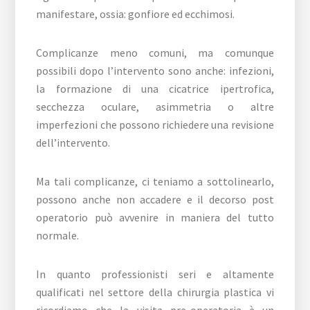
manifestare, ossia: gonfiore ed ecchimosi.
Complicanze meno comuni, ma comunque
possibili dopo l’intervento sono anche: infezioni,
la formazione di una cicatrice ipertrofica,
secchezza oculare, asimmetria o altre
imperfezioni che possono richiedere una revisione
dell’intervento.
Ma tali complicanze, ci teniamo a sottolinearlo,
possono anche non accadere e il decorso post
operatorio può avvenire in maniera del tutto
normale.
In quanto professionisti seri e altamente
qualificati nel settore della chirurgia plastica vi