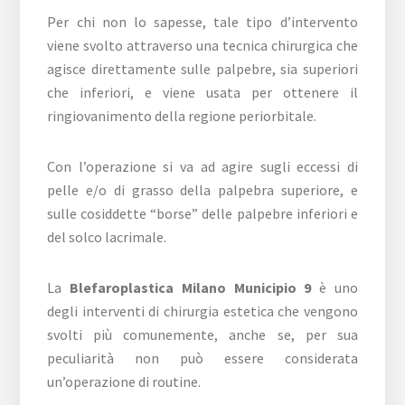
Per chi non lo sapesse, tale tipo d’intervento
viene svolto attraverso una tecnica chirurgica che
agisce direttamente sulle palpebre, sia superiori
che inferiori, e viene usata per ottenere il
ringiovanimento della regione periorbitale.
Con l’operazione si va ad agire sugli eccessi di
pelle e/o di grasso della palpebra superiore, e
sulle cosiddette “borse” delle palpebre inferiori e
del solco lacrimale.
La
Blefaroplastica Milano Municipio 9
è uno
degli interventi di chirurgia estetica che vengono
svolti più comunemente, anche se, per sua
peculiarità non può essere considerata
un’operazione di routine.