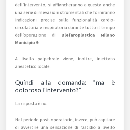
dell’intervento, si affiancheranno a questa anche
una serie di rilevazioni strumentali che forniranno
indicazioni precise sulla funzionalità cardio-
circolatoria e respiratoria durante tutto il tempo
dell’operazione di
Blefaroplastica Milano
Municipio 9
.
A livello palpebrale viene, inoltre, iniettato
anestetico locale.
Quindi alla domanda: “ma è
doloroso l’intervento?”
La risposta è no.
Nel periodo post-operatorio, invece, può capitare
di avvertire una sensazione di fastidio a livello