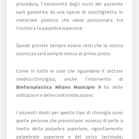
procedura, l’incolumità degli occhi del paziente
sarà garantita da una specie di conchiglietta in
materiale plastico che viene posizionata tra
l’occhio e la palpebra superiore.
Quindi potrete sempre essere certi che la vostra
sicurezza sarà sempre messa al primo posto.
Come in tutte le cose che riguardano il settore
medico/chirurgico, anche l’intervento di
Blefaroplastica Milano Municipio 9
ha delle
indicazioni e delle controindicazioni.
I pazienti ideali per questo tipo di chirurgia sono
quelle persone che presentano: eccesso di pelle a
livello della palpebra superiore, rigonfiamento
palpebrale superiore e del solco lacrimale,