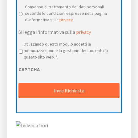
Consenso al trattamento dei dati personali
secondo le condizioni espresse nella pagina
d'informativa sulla
privacy
Si legga l'informativa sulla
privacy
Privacy
*
Utilizzando questo modulo accetti la
memorizzazione e la gestione dei tuoi dati da
questo sito web.
*
CAPTCHA