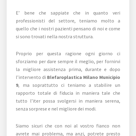
E’ bene che sappiate che in quanto veri
professionisti del settore, teniamo molto a
quello che i nostri pazienti pensano di noi e come
si sono trovati nella nostra struttura.
Proprio per questa ragione ogni giorno ci
sforziamo per dare sempre il meglio, per fornirvi
la migliore assistenza prima, durante e dopo
l’intervento di
Blefaroplastica Milano Municipio
9
, ma soprattutto ci teniamo a stabilire un
rapporto totale di fiducia in maniera tale che
tutto l’iter possa svolgersi in maniera serena,
senza sorprese e nel migliore dei modi.
Siamo sicuri che con noi al vostro fianco non
avrete mai problema, ma anzi, potrete presto