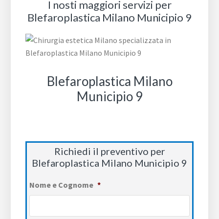
I nosti maggiori servizi per
Blefaroplastica Milano Municipio 9
Blefaroplastica Milano
Municipio 9
Richiedi il preventivo per
Blefaroplastica Milano Municipio 9
Nome e Cognome
*