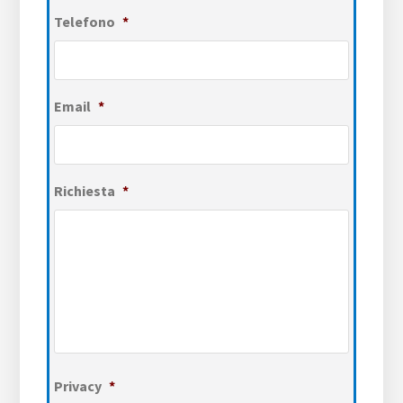
Telefono
*
Email
*
Richiesta
*
Privacy
*