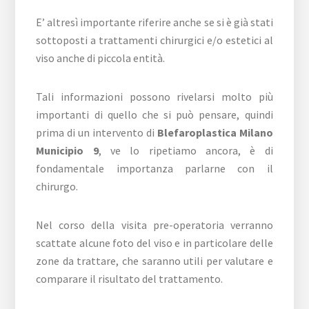
E’ altresì importante riferire anche se si è già stati
sottoposti a trattamenti chirurgici e/o estetici al
viso anche di piccola entità.
Tali informazioni possono rivelarsi molto più
importanti di quello che si può pensare, quindi
prima di un intervento di
Blefaroplastica Milano
Municipio 9
, ve lo ripetiamo ancora, è di
fondamentale importanza parlarne con il
chirurgo.
Nel corso della visita pre-operatoria verranno
scattate alcune foto del viso e in particolare delle
zone da trattare, che saranno utili per valutare e
comparare il risultato del trattamento.