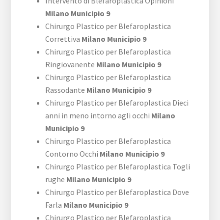
Intervento di Blefaroplastica Opinioni
Milano Municipio 9
Chirurgo Plastico per Blefaroplastica
Correttiva
Milano Municipio 9
Chirurgo Plastico per Blefaroplastica
Ringiovanente
Milano Municipio 9
Chirurgo Plastico per Blefaroplastica
Rassodante
Milano Municipio 9
Chirurgo Plastico per Blefaroplastica Dieci
anni in meno intorno agli occhi
Milano
Municipio 9
Chirurgo Plastico per Blefaroplastica
Contorno Occhi
Milano Municipio 9
Chirurgo Plastico per Blefaroplastica Togli
rughe
Milano Municipio 9
Chirurgo Plastico per Blefaroplastica Dove
Farla
Milano Municipio 9
Chirurgo Plastico per Blefaroplastica