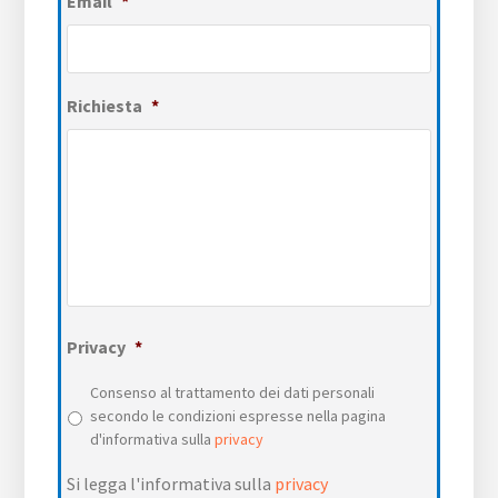
Email
*
Richiesta
*
Privacy
*
Consenso al trattamento dei dati personali
secondo le condizioni espresse nella pagina
d'informativa sulla
privacy
Si legga l'informativa sulla
privacy