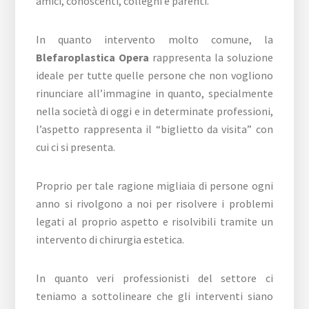
amici, conoscenti, colleghi e parenti.
In quanto intervento molto comune, la
Blefaroplastica Opera
rappresenta la soluzione
ideale per tutte quelle persone che non vogliono
rinunciare all’immagine in quanto, specialmente
nella società di oggi e in determinate professioni,
l’aspetto rappresenta il “biglietto da visita” con
cui ci si presenta.
Proprio per tale ragione migliaia di persone ogni
anno si rivolgono a noi per risolvere i problemi
legati al proprio aspetto e risolvibili tramite un
intervento di chirurgia estetica.
In quanto veri professionisti del settore ci
teniamo a sottolineare che gli interventi siano