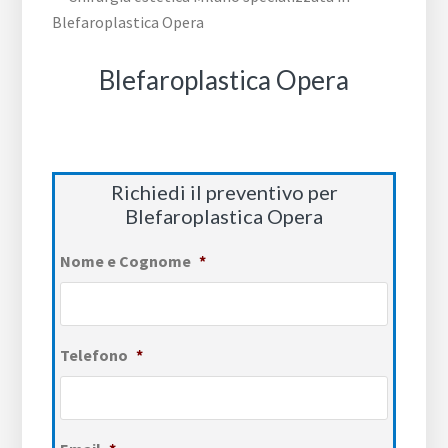
Blefaroplastica Opera
Richiedi il preventivo per
Blefaroplastica Opera
Nome e Cognome
*
Telefono
*