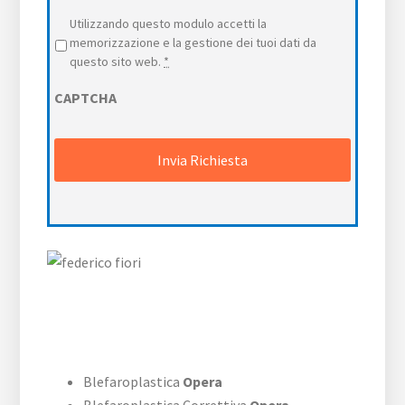
Privacy
*
Utilizzando questo modulo accetti la
memorizzazione e la gestione dei tuoi dati da
questo sito web.
*
CAPTCHA
Blefaroplastica
Opera