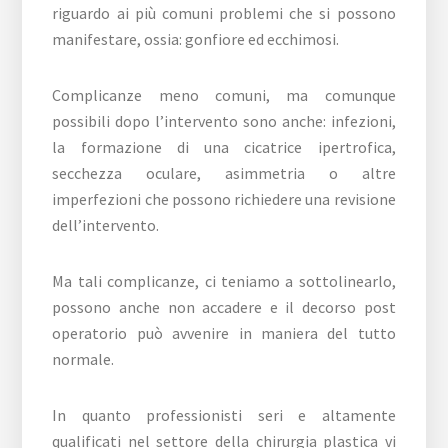
riguardo ai più comuni problemi che si possono
manifestare, ossia: gonfiore ed ecchimosi.
Complicanze meno comuni, ma comunque
possibili dopo l’intervento sono anche: infezioni,
la formazione di una cicatrice ipertrofica,
secchezza oculare, asimmetria o altre
imperfezioni che possono richiedere una revisione
dell’intervento.
Ma tali complicanze, ci teniamo a sottolinearlo,
possono anche non accadere e il decorso post
operatorio può avvenire in maniera del tutto
normale.
In quanto professionisti seri e altamente
qualificati nel settore della chirurgia plastica vi