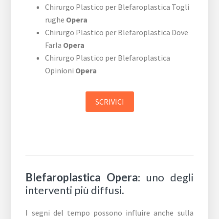
Chirurgo Plastico per Blefaroplastica Togli
rughe
Opera
Chirurgo Plastico per Blefaroplastica Dove
Farla
Opera
Chirurgo Plastico per Blefaroplastica
Opinioni
Opera
SCRIVICI
Blefaroplastica Opera
: uno degli
interventi più diffusi.
I segni del tempo possono influire anche sulla