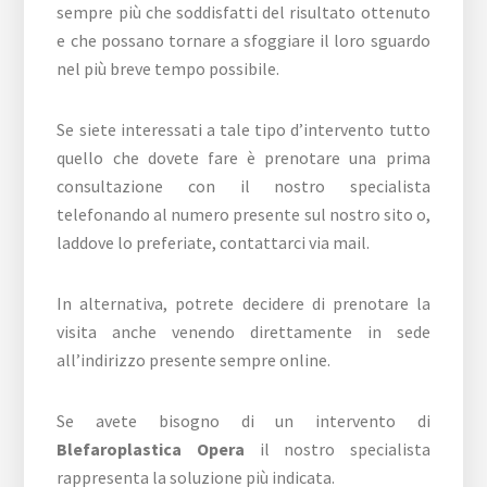
sempre più che soddisfatti del risultato ottenuto
e che possano tornare a sfoggiare il loro sguardo
nel più breve tempo possibile.
Se siete interessati a tale tipo d’intervento tutto
quello che dovete fare è prenotare una prima
consultazione con il nostro specialista
telefonando al numero presente sul nostro sito o,
laddove lo preferiate, contattarci via mail.
In alternativa, potrete decidere di prenotare la
visita anche venendo direttamente in sede
all’indirizzo presente sempre online.
Se avete bisogno di un intervento di
Blefaroplastica Opera
il nostro specialista
rappresenta la soluzione più indicata.