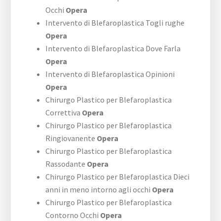
Occhi
Opera
Intervento di Blefaroplastica Togli rughe
Opera
Intervento di Blefaroplastica Dove Farla
Opera
Intervento di Blefaroplastica Opinioni
Opera
Chirurgo Plastico per Blefaroplastica
Correttiva
Opera
Chirurgo Plastico per Blefaroplastica
Ringiovanente
Opera
Chirurgo Plastico per Blefaroplastica
Rassodante
Opera
Chirurgo Plastico per Blefaroplastica Dieci
anni in meno intorno agli occhi
Opera
Chirurgo Plastico per Blefaroplastica
Contorno Occhi
Opera