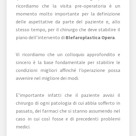
ricordiamo che la visita pre-operatoria è un
momento molto importante per la definizione
delle aspettative da parte del paziente e, allo
stesso tempo, per il chirurgo che deve stabilire il
piano dell’intervento di
Blefaroplastica Opera
.
Vi ricordiamo che un colloquio approfondito e
sincero è la base fondamentale per stabilire le
condizioni migliori affinché l’operazione possa
avvenire nel migliore dei modi.
E’importante infatti che il paziente avvisi il
chirurgo di ogni patologia di cui abbia sofferto in
passato, dei farmaci che si stanno assumendo nel
caso in cui così fosse e di precedenti problemi
medici.