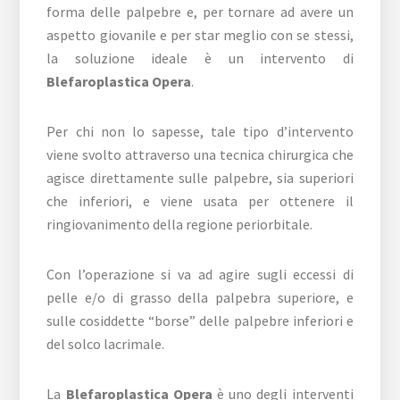
forma delle palpebre e, per tornare ad avere un
aspetto giovanile e per star meglio con se stessi,
la soluzione ideale è un intervento di
Blefaroplastica Opera
.
Per chi non lo sapesse, tale tipo d’intervento
viene svolto attraverso una tecnica chirurgica che
agisce direttamente sulle palpebre, sia superiori
che inferiori, e viene usata per ottenere il
ringiovanimento della regione periorbitale.
Con l’operazione si va ad agire sugli eccessi di
pelle e/o di grasso della palpebra superiore, e
sulle cosiddette “borse” delle palpebre inferiori e
del solco lacrimale.
La
Blefaroplastica Opera
è uno degli interventi