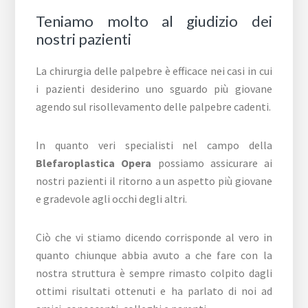
Teniamo molto al giudizio dei
nostri pazienti
La chirurgia delle palpebre è efficace nei casi in cui
i pazienti desiderino uno sguardo più giovane
agendo sul risollevamento delle palpebre cadenti.
In quanto veri specialisti nel campo della
Blefaroplastica Opera
possiamo assicurare ai
nostri pazienti il ritorno a un aspetto più giovane
e gradevole agli occhi degli altri.
Ciò che vi stiamo dicendo corrisponde al vero in
quanto chiunque abbia avuto a che fare con la
nostra struttura è sempre rimasto colpito dagli
ottimi risultati ottenuti e ha parlato di noi ad