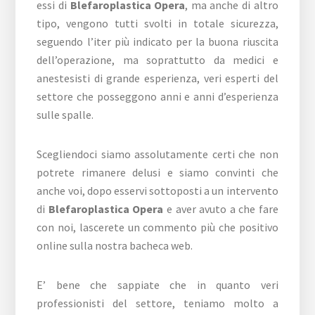
essi di
Blefaroplastica Opera
, ma anche di altro
tipo, vengono tutti svolti in totale sicurezza,
seguendo l’iter più indicato per la buona riuscita
dell’operazione, ma soprattutto da medici e
anestesisti di grande esperienza, veri esperti del
settore che posseggono anni e anni d’esperienza
sulle spalle.
Scegliendoci siamo assolutamente certi che non
potrete rimanere delusi e siamo convinti che
anche voi, dopo esservi sottoposti a un intervento
di
Blefaroplastica Opera
e aver avuto a che fare
con noi, lascerete un commento più che positivo
online sulla nostra bacheca web.
E’ bene che sappiate che in quanto veri
professionisti del settore, teniamo molto a