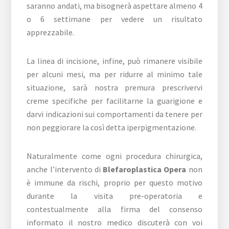
saranno andati, ma bisognerà aspettare almeno 4
o 6 settimane per vedere un risultato
apprezzabile.
La linea di incisione, infine, può rimanere visibile
per alcuni mesi, ma per ridurre al minimo tale
situazione, sarà nostra premura prescrivervi
creme specifiche per facilitarne la guarigione e
darvi indicazioni sui comportamenti da tenere per
non peggiorare la così detta iperpigmentazione.
Naturalmente come ogni procedura chirurgica,
anche l’intervento di
Blefaroplastica Opera
non
è immune da rischi, proprio per questo motivo
durante la visita pre-operatoria e
contestualmente alla firma del consenso
informato il nostro medico discuterà con voi