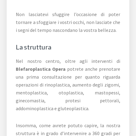
Non lasciatevi sfuggire l’occasione di poter
tornare a sfoggiare i vostri occhi, non lasciate che
i segni del tempo nascondano la vostra bellezza.
La struttura
Nel nostro centro, oltre agli interventi di
Blefaroplastica Opera
potrete anche prenotare
una prima consultazione per quanto riguarda
operazioni di rinoplastica, aumento degli zigomi,
mentoplastica, otoplastica, mastopessi,
ginecomastia, protesi pettorali,
addominoplastica e gluteoplastica.
Insomma, come avrete potuto capire, la nostra
struttura è in grado d’intervenire a 360 gradi per