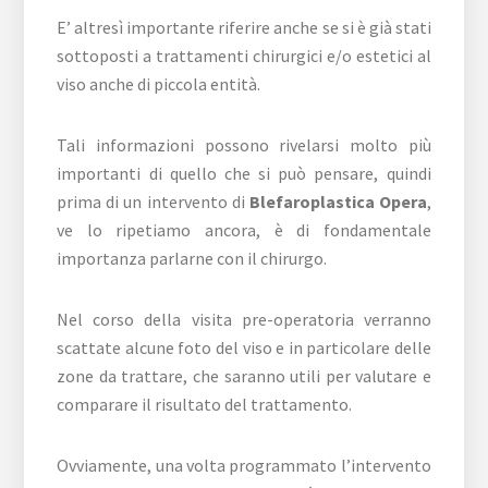
E’ altresì importante riferire anche se si è già stati
sottoposti a trattamenti chirurgici e/o estetici al
viso anche di piccola entità.
Tali informazioni possono rivelarsi molto più
importanti di quello che si può pensare, quindi
prima di un intervento di
Blefaroplastica Opera
,
ve lo ripetiamo ancora, è di fondamentale
importanza parlarne con il chirurgo.
Nel corso della visita pre-operatoria verranno
scattate alcune foto del viso e in particolare delle
zone da trattare, che saranno utili per valutare e
comparare il risultato del trattamento.
Ovviamente, una volta programmato l’intervento