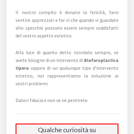
Il nostro compito è donarvi la felicità, farvi
sentire apprezzati e far sì che quando vi guardate
allo specchio possiate essere sempre soddisfatti
del vostro aspetto estetico.
Alla luce di quanto detto ricordate sempre, se
avete bisogno di un intervento di
Blefaroplastica
Opera
oppure di un qualunque tipo d’intervento
estetico, noi rappresentiamo la soluzione ai
vostri problemi.
Dateci fiducia e non ve ne pentirete.
Qualche curiosità su