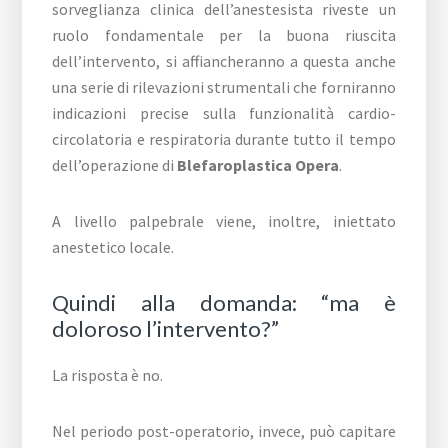
sorveglianza clinica dell’anestesista riveste un
ruolo fondamentale per la buona riuscita
dell’intervento, si affiancheranno a questa anche
una serie di rilevazioni strumentali che forniranno
indicazioni precise sulla funzionalità cardio-
circolatoria e respiratoria durante tutto il tempo
dell’operazione di
Blefaroplastica Opera
.
A livello palpebrale viene, inoltre, iniettato
anestetico locale.
Quindi alla domanda: “ma è
doloroso l’intervento?”
La risposta è no.
Nel periodo post-operatorio, invece, può capitare