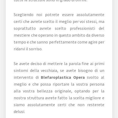
Scegliendo noi potrete essere assolutamente
certi che avrete scelto il meglio per voi stessi, ma
soprattutto avrete scelto professionisti del
mestiere che operano in questo ambito da diverso
tempo e che sanno perfettamente come agire per
ridarvi il sorriso.
Se avete deciso di mettere la parola fine ai primi
sintomi della vecchiaia, se avete bisogno di un
intervento di
Blefaroplastica Opera
svolto al
meglio e che possa riportare la vostra persona
alla vostra bellezza originale, optando per la
nostra struttura avrete fatto la scelta migliore e
siamo assolutamente certi che non resterete
delusi.