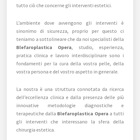
tutto ciò che concerne gli interventi estetici.
L’ambiente dove avvengono gli interventi è
sinonimo di sicurezza, proprio per questo ci
teniamo a sottolineare che da noi specialisti della
Blefaroplastica Opera
, studio, esperienza,
pratica clinica e lavoro interdisciplinare sono i
fondamenti per la cura della vostra pelle, della
vostra persona e del vostro aspetto in generale.
La nostra è una struttura connotata da ricerca
dell’eccellenza clinica e dalla presenza delle più
innovative metodologie diagnostiche e
terapeutiche dalla
Blefaroplastica Opera
a tutti
gli interventi che interessano la sfera della
chirurgia estetica.