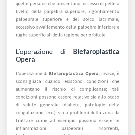
quelle persone che presentano: eccesso di pelle a
livello della palpebra superiore, rigonfiamento
palpebrale superiore e del solco lacrimale,
eccessivo avvallamento della palpebra inferiore e
rughe superficiali della regione periorbitale.
L’operazione di
Blefaroplastica
Opera
L’operazione di
Blefaroplastica Opera
, invece, è
sconsigliata quando esistono condizioni che
aumentano il rischio di complicanze; tali
condizioni possono essere relative sia allo stato
di salute generale (diabete, patologie della
coagulazione, ecc.), sia a problemi della zona da
trattare come ad esempio possono essere le
infiammazioni palpebrali ricorrenti,