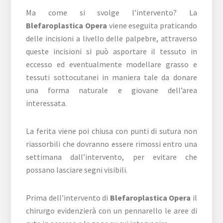
Ma come si svolge l’intervento? La
Blefaroplastica Opera
viene eseguita praticando
delle incisioni a livello delle palpebre, attraverso
queste incisioni si può asportare il tessuto in
eccesso ed eventualmente modellare grasso e
tessuti sottocutanei in maniera tale da donare
una forma naturale e giovane dell’area
interessata.
La ferita viene poi chiusa con punti di sutura non
riassorbili che dovranno essere rimossi entro una
settimana dall’intervento, per evitare che
possano lasciare segni visibili.
Prima dell’intervento di
Blefaroplastica Opera
il
chirurgo evidenzierà con un pennarello le aree di