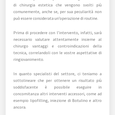
di chirurgia estetica che vengono svolti più
comunemente, anche se, per sua peculiarità non
può essere considerata un’operazione di routine.
Prima di procedere con l’intervento, infatti, sarà
necessario valutare attentamente insieme al
chirurgo vantaggi e controindicazioni della
tecnica, correlandoli con le vostre aspettative di
ringiovanimento.
In quanto specialisti del settore, ci teniamo a
sottolineare che per ottenere un risultato più
soddisfacente è possibile eseguire in
concomitanza altri interventi accessori, come ad
esempio lipofilling, iniezione di Botulino e altro
ancora.