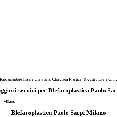
fondamentale fissare una visita. Chirurgia Plastica, Ricostruttiva e Chi
aggiori servizi per Blefaroplastica Paolo Sa
Blefaroplastica Paolo Sarpi Milano