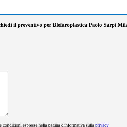
hiedi il preventivo per Blefaroplastica Paolo Sarpi Mi
e condizioni espresse nella pagina d'informativa sulla
privacy