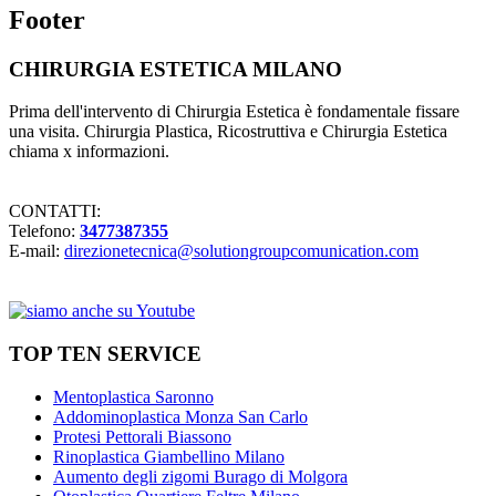
Footer
CHIRURGIA ESTETICA MILANO
Prima dell'intervento di Chirurgia Estetica è fondamentale fissare
una visita. Chirurgia Plastica, Ricostruttiva e Chirurgia Estetica
chiama x informazioni.
CONTATTI:
Telefono:
3477387355
E-mail:
direzionetecnica@solutiongroupcomunication.com
TOP TEN SERVICE
Mentoplastica Saronno
Addominoplastica Monza San Carlo
Protesi Pettorali Biassono
Rinoplastica Giambellino Milano
Aumento degli zigomi Burago di Molgora