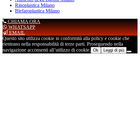
Rinoplastica Milano
Blefaroplastica Milano
CHIAMA ORA
WHATSAPP
EMAIL
Questo sito utilizza cookie in conformità alla policy e cookie che
rientrano nella responsabilità di terze parti. Proseguendo nella
navigazione acconsenti all’utilizzo di cookie.
Ok
Leggi di più