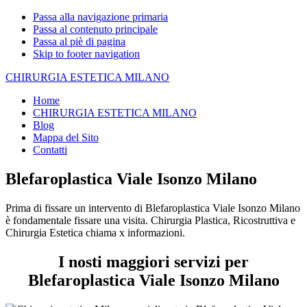
Passa alla navigazione primaria
Passa al contenuto principale
Passa al piè di pagina
Skip to footer navigation
CHIRURGIA ESTETICA MILANO
Home
CHIRURGIA ESTETICA MILANO
Blog
Mappa del Sito
Contatti
Blefaroplastica Viale Isonzo Milano
Prima di fissare un intervento di Blefaroplastica Viale Isonzo Milano
è fondamentale fissare una visita. Chirurgia Plastica, Ricostruttiva e
Chirurgia Estetica chiama x informazioni.
I nosti maggiori servizi per
Blefaroplastica Viale Isonzo Milano