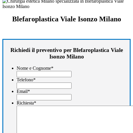
Blefaroplastica Viale Isonzo Milano
Richiedi il preventivo per Blefaroplastica Viale
Isonzo Milano
Nome e Cognome
*
Telefono
*
Email
*
Richiesta
*