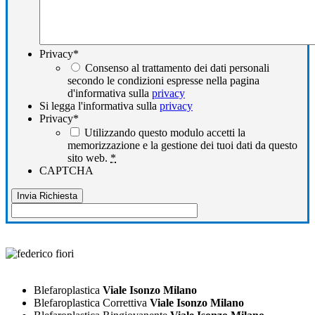
Privacy
*
Consenso al trattamento dei dati personali
secondo le condizioni espresse nella pagina
d'informativa sulla
privacy
Si legga l'informativa sulla
privacy
Privacy
*
Utilizzando questo modulo accetti la
memorizzazione e la gestione dei tuoi dati da questo
sito web.
*
CAPTCHA
Blefaroplastica
Viale Isonzo Milano
Blefaroplastica Correttiva
Viale Isonzo Milano