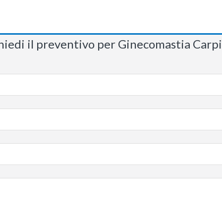
hiedi il preventivo per Ginecomastia Carp