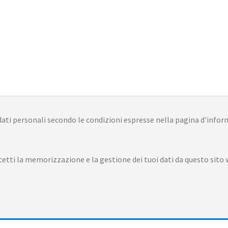
ati personali secondo le condizioni espresse nella pagina d'infor
etti la memorizzazione e la gestione dei tuoi dati da questo sito