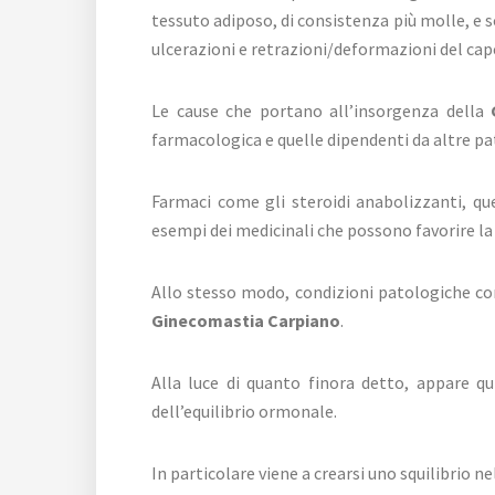
tessuto adiposo, di consistenza più molle, e 
ulcerazioni e retrazioni/deformazioni del cap
Le cause che portano all’insorgenza della
farmacologica e quelle dipendenti da altre pa
Farmaci come gli steroidi anabolizzanti, que
esempi dei medicinali che possono favorire la
Allo stesso modo, condizioni patologiche co
Ginecomastia Carpiano
.
Alla luce di quanto finora detto, appare qu
dell’equilibrio ormonale.
In particolare viene a crearsi uno squilibrio 