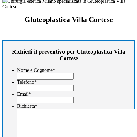
Gluteoplastica Villa Cortese
Richiedi il preventivo per Gluteoplastica Villa
Cortese
Nome e Cognome
*
Telefono
*
Email
*
Richiesta
*