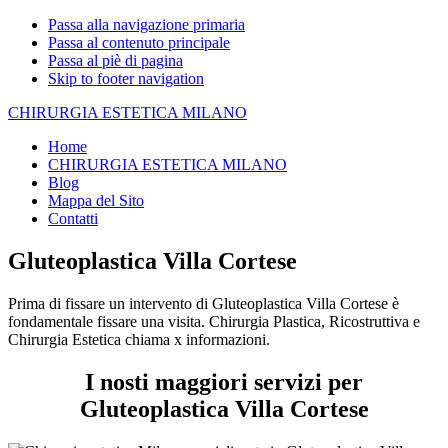
Passa alla navigazione primaria
Passa al contenuto principale
Passa al piè di pagina
Skip to footer navigation
CHIRURGIA ESTETICA MILANO
Home
CHIRURGIA ESTETICA MILANO
Blog
Mappa del Sito
Contatti
Gluteoplastica Villa Cortese
Prima di fissare un intervento di Gluteoplastica Villa Cortese è
fondamentale fissare una visita. Chirurgia Plastica, Ricostruttiva e
Chirurgia Estetica chiama x informazioni.
I nosti maggiori servizi per
Gluteoplastica Villa Cortese