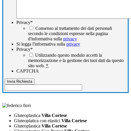
Privacy
*
Consenso al trattamento dei dati personali
secondo le condizioni espresse nella pagina
d'informativa sulla
privacy
Si legga l'informativa sulla
privacy
Privacy
*
Utilizzando questo modulo accetti la
memorizzazione e la gestione dei tuoi dati da questo
sito web.
*
CAPTCHA
Gluteoplastica
Villa Cortese
Gluteoplatica con elastici
Villa Cortese
Gluteoplastica
Villa Cortese