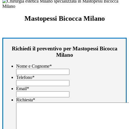
Mastopessi Bicocca Milano
Richiedi il preventivo per Mastopessi Bicocca
Milano
Nome e Cognome
*
Telefono
*
Email
*
Richiesta
*