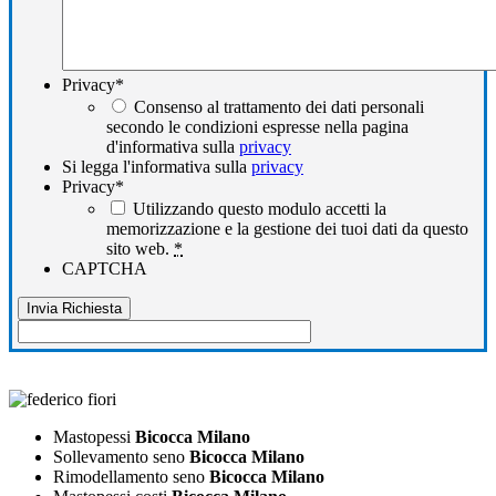
Privacy
*
Consenso al trattamento dei dati personali
secondo le condizioni espresse nella pagina
d'informativa sulla
privacy
Si legga l'informativa sulla
privacy
Privacy
*
Utilizzando questo modulo accetti la
memorizzazione e la gestione dei tuoi dati da questo
sito web.
*
CAPTCHA
Mastopessi
Bicocca Milano
Sollevamento seno
Bicocca Milano
Rimodellamento seno
Bicocca Milano