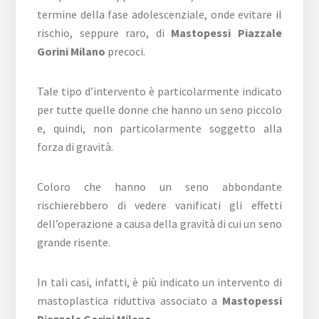
termine della fase adolescenziale, onde evitare il
rischio, seppure raro, di
Mastopessi Piazzale
Gorini Milano
precoci.
Tale tipo d’intervento è particolarmente indicato
per tutte quelle donne che hanno un seno piccolo
e, quindi, non particolarmente soggetto alla
forza di gravità.
Coloro che hanno un seno abbondante
rischierebbero di vedere vanificati gli effetti
dell’operazione a causa della gravità di cui un seno
grande risente.
In tali casi, infatti, è più indicato un intervento di
mastoplastica riduttiva associato a
Mastopessi