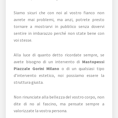
Siamo sicuri che con noi al vostro fianco non
avrete mai problemi, ma anzi, potrete presto
tornare a mostrarvi in pubblico senza dovervi
sentire in imbarazzo perché non state bene con
voi stesse.
Alla luce di quanto detto ricordate sempre, se
avete bisogno di un intervento di
Mastopessi
Piazzale Gorini Milano
o di un qualsiasi tipo
d’intervento estetico, noi possiamo essere la
struttura giusta.
Non rinunciate alla bellezza del vostro corpo, non
dite di no al fascino, ma pensate sempre a
valorizzate la vostra persona.