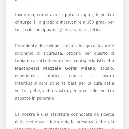
Insomma, come avrete potuto capire, il nostro
chirurgo è in grado d’intervenire a 360 gradi per
tutto ciò che riguarda gli interventi estetici.
L’ambiente dove viene svolto tale tipo di lavoro è
sinonimo di sicurezza, proprio per questo ci
teniamo a sottolineare che da noi specialisti della
Mastopessi Piazzale Gorini Milano
, studio,
esperienza, pratica clinica e lavoro
interdisciplinare sono le basi per la cura della
vostra pelle, della vostra persona e del vostro
aspetto in generale.
La nostra è una struttura connotata da ricerca
dell’eccellenza clinica e dalla presenza delle più