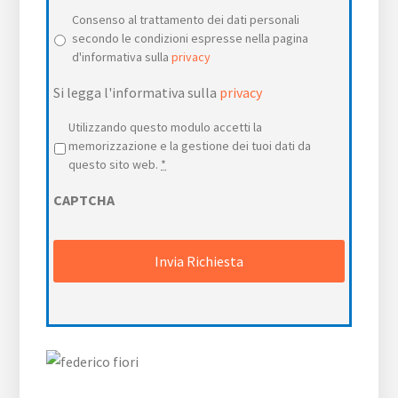
Consenso al trattamento dei dati personali
secondo le condizioni espresse nella pagina
d'informativa sulla
privacy
Si legga l'informativa sulla
privacy
Privacy
*
Utilizzando questo modulo accetti la
memorizzazione e la gestione dei tuoi dati da
questo sito web.
*
CAPTCHA