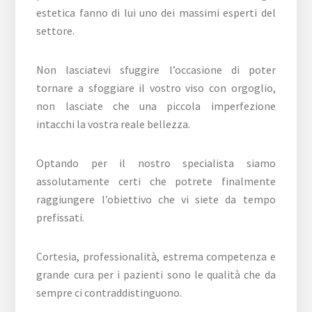
estetica fanno di lui uno dei massimi esperti del
settore.
Non lasciatevi sfuggire l’occasione di poter
tornare a sfoggiare il vostro viso con orgoglio,
non lasciate che una piccola imperfezione
intacchi la vostra reale bellezza.
Optando per il nostro specialista siamo
assolutamente certi che potrete finalmente
raggiungere l’obiettivo che vi siete da tempo
prefissati.
Cortesia, professionalità, estrema competenza e
grande cura per i pazienti sono le qualità che da
sempre ci contraddistinguono.