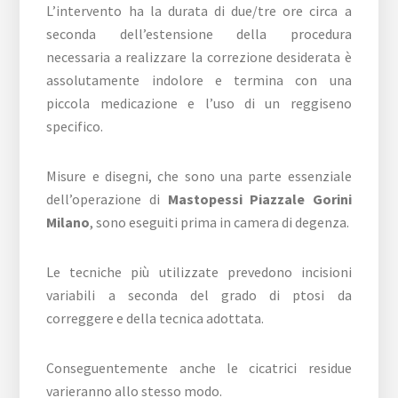
L’intervento ha la durata di due/tre ore circa a
seconda dell’estensione della procedura
necessaria a realizzare la correzione desiderata è
assolutamente indolore e termina con una
piccola medicazione e l’uso di un reggiseno
specifico.
Misure e disegni, che sono una parte essenziale
dell’operazione di
Mastopessi Piazzale Gorini
Milano
, sono eseguiti prima in camera di degenza.
Le tecniche più utilizzate prevedono incisioni
variabili a seconda del grado di ptosi da
correggere e della tecnica adottata.
Conseguentemente anche le cicatrici residue
varieranno allo stesso modo.