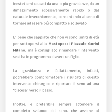
inestetismi causati da una o più gravidanze, da un
dimagrimento eccessivamente rapido o dal
naturale invecchiamento, consentendo al seno di
tornare ad essere più compatto e sollevato.
E’ bene che sappiate che non vi sono limiti di età
per sottoporsi alla
Mastopessi Piazzale Gorini
Milano
, ma è consigliato rimandare l’intervento
se si ha in programma di avere un figlio.
La gravidanza e l’allattamento, infatti,
potrebbero compromettere i risultati di questo
intervento chirurgico e riportare il seno ad una
“discesa” verso il basso.
Inoltre, è preferibile sempre attendere il
completo sviluppo del seno, che avviene al