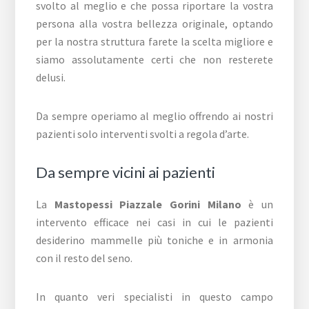
svolto al meglio e che possa riportare la vostra
persona alla vostra bellezza originale, optando
per la nostra struttura farete la scelta migliore e
siamo assolutamente certi che non resterete
delusi.
Da sempre operiamo al meglio offrendo ai nostri
pazienti solo interventi svolti a regola d’arte.
Da sempre vicini ai pazienti
La
Mastopessi Piazzale Gorini Milano
è un
intervento efficace nei casi in cui le pazienti
desiderino mammelle più toniche e in armonia
con il resto del seno.
In quanto veri specialisti in questo campo