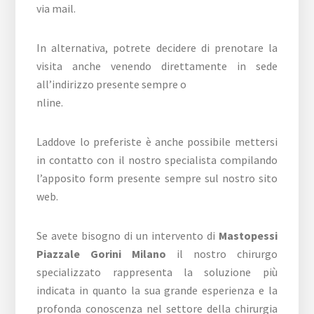
via mail.
In alternativa, potrete decidere di prenotare la
visita anche venendo direttamente in sede
all’indirizzo presente sempre o
nline.
Laddove lo preferiste è anche possibile mettersi
in contatto con il nostro specialista compilando
l’apposito form presente sempre sul nostro sito
web.
Se avete bisogno di un intervento di
Mastopessi
Piazzale Gorini Milano
il nostro chirurgo
specializzato rappresenta la soluzione più
indicata in quanto la sua grande esperienza e la
profonda conoscenza nel settore della chirurgia