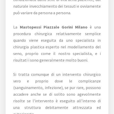
naturale invecchiamento dei tessuti e ovviamente
può variare da persona a persona.
La
Mastopessi Piazzale Gorini Milano
è una
procedura chirurgica relativamente semplice
quando viene eseguita da uno specialista in
chirurgia plastica esperto nel modellamento del
seno, proprio come il nostro specialista, e i
risultati i sono generalmente molto buoni.
Si tratta comunque di un intervento chirurgico
vero e proprio dove le complicanze
(sanguinamento, infezione), se pur rare, possono
accadere anche se di solito sono agevolmente
risolte se l’intervento è eseguito all’interno di
una struttura debitamente attrezzata ed