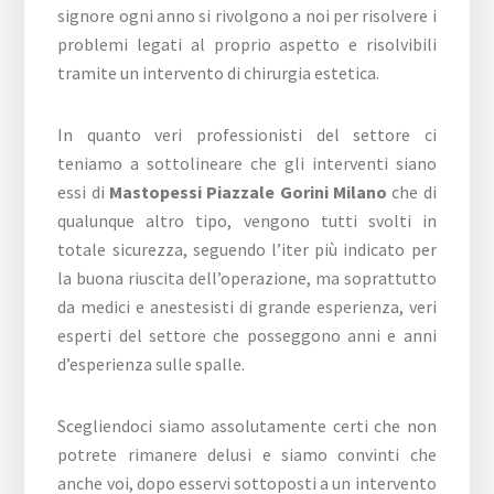
signore ogni anno si rivolgono a noi per risolvere i
problemi legati al proprio aspetto e risolvibili
tramite un intervento di chirurgia estetica.
In quanto veri professionisti del settore ci
teniamo a sottolineare che gli interventi siano
essi di
Mastopessi Piazzale Gorini Milano
che di
qualunque altro tipo, vengono tutti svolti in
totale sicurezza, seguendo l’iter più indicato per
la buona riuscita dell’operazione, ma soprattutto
da medici e anestesisti di grande esperienza, veri
esperti del settore che posseggono anni e anni
d’esperienza sulle spalle.
Scegliendoci siamo assolutamente certi che non
potrete rimanere delusi e siamo convinti che
anche voi, dopo esservi sottoposti a un intervento