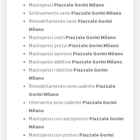
Mastopessi
Piazzale Gorini Milano
Sollevamento seno
Piazzale Gorini Milano
Rimodellamento seno
Piazzale Gorini
Milano
Mastopessi costi
Piazzale Gorini Milano
Mastopessi prezzi
Piazzale Gorini Milano
Mastopessi opinioni
Piazzale Gorini Milano
Mastopessi additiva
Piazzale Gorini Milano
Mastopessi riduttiva
Piazzale Gorini
Milano
Rimodellamento seno cadente
Piazzale
Gorini Milano
Intervento seno cadente
Piazzale Gorini
Milano
Mastopessi con autoprotesi
Piazzale Gorini
Milano
Mastopessi con protesi
Piazzale Gorini