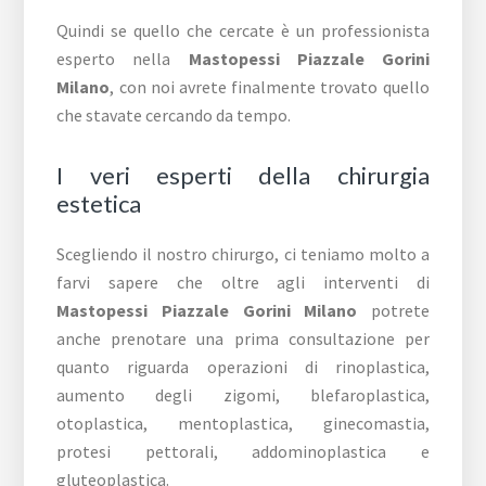
Quindi se quello che cercate è un professionista
esperto nella
Mastopessi Piazzale Gorini
Milano
, con noi avrete finalmente trovato quello
che stavate cercando da tempo.
I veri esperti della chirurgia
estetica
Scegliendo il nostro chirurgo, ci teniamo molto a
farvi sapere che oltre agli interventi di
Mastopessi Piazzale Gorini Milano
potrete
anche prenotare una prima consultazione per
quanto riguarda operazioni di rinoplastica,
aumento degli zigomi, blefaroplastica,
otoplastica, mentoplastica, ginecomastia,
protesi pettorali, addominoplastica e
gluteoplastica.