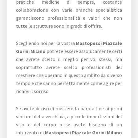
pratiche mediche di sempre, costante
collaborazione con varie branche specialistica
garantiscono professionalità e valori che non
tutte le strutture sono in grado di offrire.
Scegliendo noi per la vostra
Mastopessi Piazzale
Gorini Milano
potrete essere assolutamente certi
che avrete scelto il meglio per voi stessi, ma
soprattutto avrete scelto professionisti del
mestiere che operano in questo ambito da diverso
tempo e che sanno perfettamente come agire per
ridarvi il sorriso.
Se avete deciso di mettere la parola fine ai primi
sintomi della vecchiaia, a piccole imperfezioni del
viso e del corpo o se avete bisogno di un
intervento di
Mastopessi Piazzale Gorini Milano