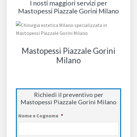
I nosti maggiori servizi per
Mastopessi Piazzale Gorini Milano
Mastopessi Piazzale Gorini
Milano
Richiedi il preventivo per
Mastopessi Piazzale Gorini Milano
Nome e Cognome
*