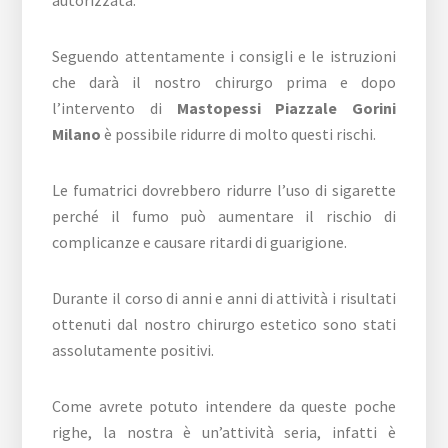
autorizzata.
Seguendo attentamente i consigli e le istruzioni
che darà il nostro chirurgo prima e dopo
l’intervento di
Mastopessi Piazzale Gorini
Milano
è possibile ridurre di molto questi rischi.
Le fumatrici dovrebbero ridurre l’uso di sigarette
perché il fumo può aumentare il rischio di
complicanze e causare ritardi di guarigione.
Durante il corso di anni e anni di attività i risultati
ottenuti dal nostro chirurgo estetico sono stati
assolutamente positivi.
Come avrete potuto intendere da queste poche
righe, la nostra è un’attività seria, infatti è