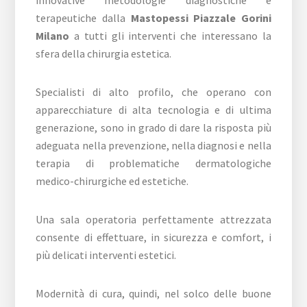
innovative metodologie diagnostiche e
terapeutiche dalla
Mastopessi Piazzale Gorini
Milano
a tutti gli interventi che interessano la
sfera della chirurgia estetica.
Specialisti di alto profilo, che operano con
apparecchiature di alta tecnologia e di ultima
generazione, sono in grado di dare la risposta più
adeguata nella prevenzione, nella diagnosi e nella
terapia di problematiche dermatologiche
medico-chirurgiche ed estetiche.
Una sala operatoria perfettamente attrezzata
consente di effettuare, in sicurezza e comfort, i
più delicati interventi estetici.
Modernità di cura, quindi, nel solco delle buone