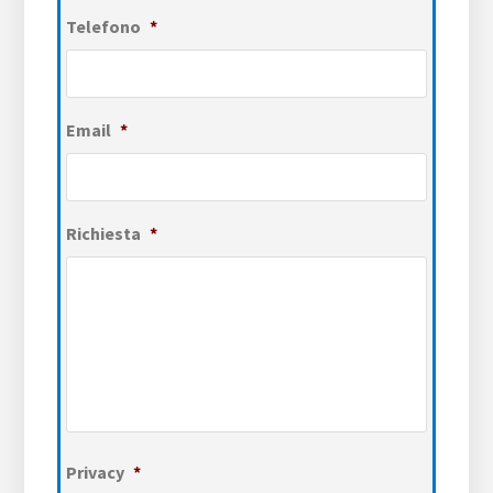
Telefono
*
Email
*
Richiesta
*
Privacy
*