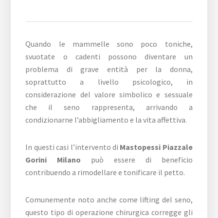
Quando le mammelle sono poco toniche,
svuotate o cadenti possono diventare un
problema di grave entità per la donna,
soprattutto a livello psicologico, in
considerazione del valore simbolico e sessuale
che il seno rappresenta, arrivando a
condizionarne l’abbigliamento e la vita affettiva.
In questi casi l’intervento di
Mastopessi Piazzale
Gorini Milano
può essere di beneficio
contribuendo a rimodellare e tonificare il petto.
Comunemente noto anche come lifting del seno,
questo tipo di operazione chirurgica corregge gli