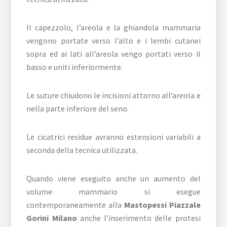
Il capezzolo, l’areola e la ghiandola mammaria
vengono portate verso l’alto e i lembi cutanei
sopra ed ai lati all’areola vengo portati verso il
basso e uniti inferiormente.
Le suture chiudono le incisioni attorno all’areola e
nella parte inferiore del seno.
Le cicatrici residue avranno estensioni variabili a
seconda della tecnica utilizzata.
Quando viene eseguito anche un aumento del
volume mammario si esegue
contemporaneamente alla
Mastopessi Piazzale
Gorini Milano
anche l’inserimento delle protesi