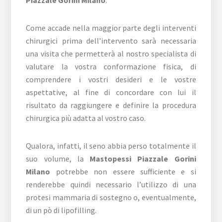
Piazzale Gorini Milano
.
Come accade nella maggior parte degli interventi
chirurgici prima dell’intervento sarà necessaria
una visita che permetterà al nostro specialista di
valutare la vostra conformazione fisica, di
comprendere i vostri desideri e le vostre
aspettative, al fine di concordare con lui il
risultato da raggiungere e definire la procedura
chirurgica più adatta al vostro caso.
Qualora, infatti, il seno abbia perso totalmente il
suo volume, la
Mastopessi Piazzale Gorini
Milano
potrebbe non essere sufficiente e si
renderebbe quindi necessario l’utilizzo di una
protesi mammaria di sostegno o, eventualmente,
di un pò di lipofilling.