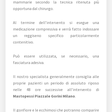
mammarie secondo la tecnica ritenuta più
opportuna dal chirurgo.
Al termine dell’intervento si esegue una
medicazione compressiva e verrà fatto indossare
un reggiseno specifico particolarmente
contenitivo.
Può essere utilizzata, se necessario, una
fasciatura adesiva.
Il nostro specialista generalmente consiglia alle
proprie pazienti un periodo di assoluto riposo
nelle 48 ore successive all’intervento di
Mastopessi Piazzale Gorini Milano
.
Il gonfiore e le ecchimosi che potranno comparire