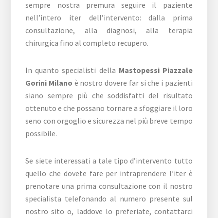
sempre nostra premura seguire il paziente
nell’intero iter dell’intervento: dalla prima
consultazione, alla diagnosi, alla terapia
chirurgica fino al completo recupero.
In quanto specialisti della
Mastopessi Piazzale
Gorini Milano
è nostro dovere far si che i pazienti
siano sempre più che soddisfatti del risultato
ottenuto e che possano tornare a sfoggiare il loro
seno con orgoglio e sicurezza nel più breve tempo
possibile.
Se siete interessati a tale tipo d’intervento tutto
quello che dovete fare per intraprendere l’iter è
prenotare una prima consultazione con il nostro
specialista telefonando al numero presente sul
nostro sito o, laddove lo preferiate, contattarci