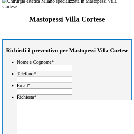
Mastopessi Villa Cortese
Richiedi il preventivo per Mastopessi Villa Cortese
Nome e Cognome
*
Telefono
*
Email
*
Richiesta
*