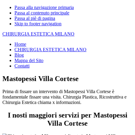
Passa alla navigazione primaria
Passa al contenuto principale
Passa al piè di pagina
Skip to footer navigation
CHIRURGIA ESTETICA MILANO
Home
CHIRURGIA ESTETICA MILANO
Blog
Mappa del Sito
Contatti
Mastopessi Villa Cortese
Prima di fissare un intervento di Mastopessi Villa Cortese è
fondamentale fissare una visita. Chirurgia Plastica, Ricostruttiva e
Chirurgia Estetica chiama x informazioni.
I nosti maggiori servizi per Mastopessi
Villa Cortese