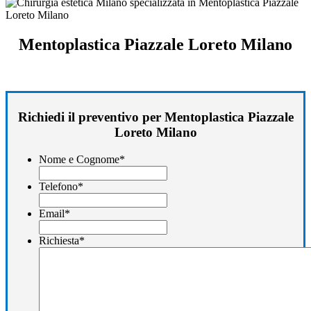
Mentoplastica Piazzale Loreto Milano
Richiedi il preventivo per Mentoplastica Piazzale
Loreto Milano
Nome e Cognome
*
Telefono
*
Email
*
Richiesta
*