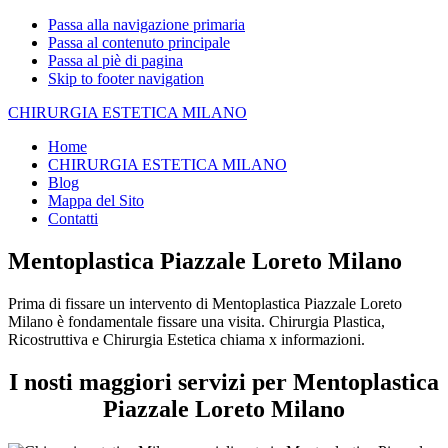
Passa alla navigazione primaria
Passa al contenuto principale
Passa al piè di pagina
Skip to footer navigation
CHIRURGIA ESTETICA MILANO
Home
CHIRURGIA ESTETICA MILANO
Blog
Mappa del Sito
Contatti
Mentoplastica Piazzale Loreto Milano
Prima di fissare un intervento di Mentoplastica Piazzale Loreto
Milano è fondamentale fissare una visita. Chirurgia Plastica,
Ricostruttiva e Chirurgia Estetica chiama x informazioni.
I nosti maggiori servizi per Mentoplastica
Piazzale Loreto Milano