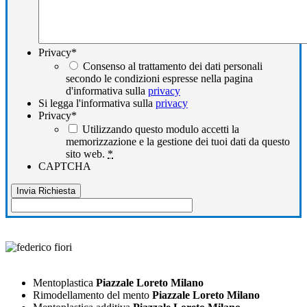
Privacy
*
Consenso al trattamento dei dati personali
secondo le condizioni espresse nella pagina
d'informativa sulla
privacy
Si legga l'informativa sulla
privacy
Privacy
*
Utilizzando questo modulo accetti la
memorizzazione e la gestione dei tuoi dati da questo
sito web.
*
CAPTCHA
Mentoplastica
Piazzale Loreto Milano
Rimodellamento del mento
Piazzale Loreto Milano