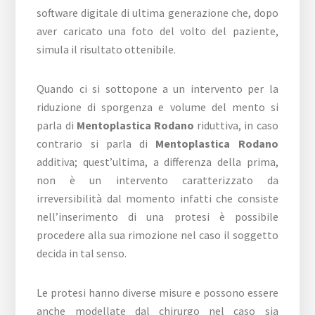
software digitale di ultima generazione che, dopo
aver caricato una foto del volto del paziente,
simula il risultato ottenibile.
Quando ci si sottopone a un intervento per la
riduzione di sporgenza e volume del mento si
parla di
Mentoplastica Rodano
riduttiva, in caso
contrario si parla di
Mentoplastica Rodano
additiva; quest’ultima, a differenza della prima,
non è un intervento caratterizzato da
irreversibilità dal momento infatti che consiste
nell’inserimento di una protesi è possibile
procedere alla sua rimozione nel caso il soggetto
decida in tal senso.
Le protesi hanno diverse misure e possono essere
anche modellate dal chirurgo nel caso sia