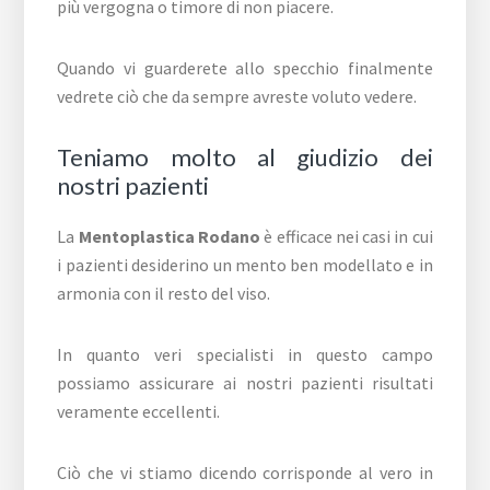
più vergogna o timore di non piacere.
Quando vi guarderete allo specchio finalmente
vedrete ciò che da sempre avreste voluto vedere.
Teniamo molto al giudizio dei
nostri pazienti
La
Mentoplastica Rodano
è efficace nei casi in cui
i pazienti desiderino un mento ben modellato e in
armonia con il resto del viso.
In quanto veri specialisti in questo campo
possiamo assicurare ai nostri pazienti risultati
veramente eccellenti.
Ciò che vi stiamo dicendo corrisponde al vero in