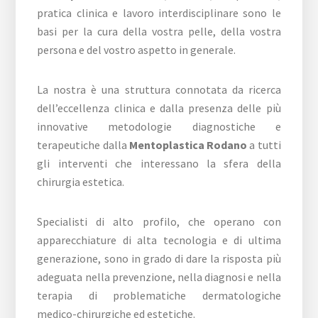
pratica clinica e lavoro interdisciplinare sono le
basi per la cura della vostra pelle, della vostra
persona e del vostro aspetto in generale.
La nostra è una struttura connotata da ricerca
dell’eccellenza clinica e dalla presenza delle più
innovative metodologie diagnostiche e
terapeutiche dalla
Mentoplastica Rodano
a tutti
gli interventi che interessano la sfera della
chirurgia estetica.
Specialisti di alto profilo, che operano con
apparecchiature di alta tecnologia e di ultima
generazione, sono in grado di dare la risposta più
adeguata nella prevenzione, nella diagnosi e nella
terapia di problematiche dermatologiche
medico-chirurgiche ed estetiche.