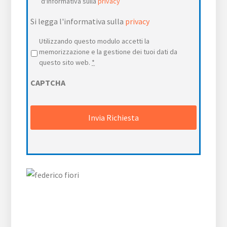
d'informativa sulla
privacy
Si legga l'informativa sulla
privacy
Privacy
*
Utilizzando questo modulo accetti la
memorizzazione e la gestione dei tuoi dati da
questo sito web.
*
CAPTCHA