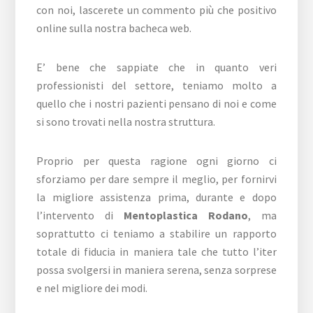
con noi, lascerete un commento più che positivo
online sulla nostra bacheca web.
E’ bene che sappiate che in quanto veri
professionisti del settore, teniamo molto a
quello che i nostri pazienti pensano di noi e come
si sono trovati nella nostra struttura.
Proprio per questa ragione ogni giorno ci
sforziamo per dare sempre il meglio, per fornirvi
la migliore assistenza prima, durante e dopo
l’intervento di
Mentoplastica Rodano
, ma
soprattutto ci teniamo a stabilire un rapporto
totale di fiducia in maniera tale che tutto l’iter
possa svolgersi in maniera serena, senza sorprese
e nel migliore dei modi.