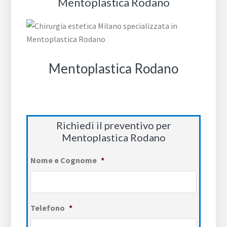
Mentoplastica Rodano
Mentoplastica Rodano
Richiedi il preventivo per
Mentoplastica Rodano
Nome e Cognome
*
Telefono
*