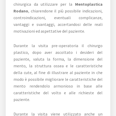
chirurgica da utilizzare per la
Mentoplastica
Rodano
, chiarendone il più possibile indicazioni,
controindicazioni, eventuali complicanze,
vantaggi e svantaggi, accertandosi delle reali
motivazioni ed aspettative del paziente.
Durante la visita pre-operatoria il chirurgo
plastico, dopo aver ascoltato i desideri del
paziente, valuta la forma, la dimensione del
mento, la struttura ossea e le caratteristiche
della cute, al fine di illustrare al paziente in che
modo è possibile migliorare le caratteristiche del
mento rendendolo armonioso in base alle
caratteristiche del volto e alle richieste del
paziente.
Durante la visita viene utilizzato anche un