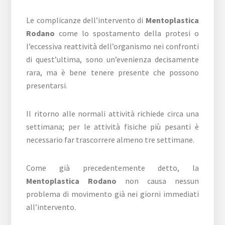
Le complicanze dell’intervento di
Mentoplastica
Rodano
come lo spostamento della protesi o
l’eccessiva reattività dell’organismo nei confronti
di quest’ultima, sono un’evenienza decisamente
rara, ma è bene tenere presente che possono
presentarsi.
Il ritorno alle normali attività richiede circa una
settimana; per le attività fisiche più pesanti è
necessario far trascorrere almeno tre settimane.
Come già precedentemente detto, la
Mentoplastica Rodano
non causa nessun
problema di movimento già nei giorni immediati
all’intervento.