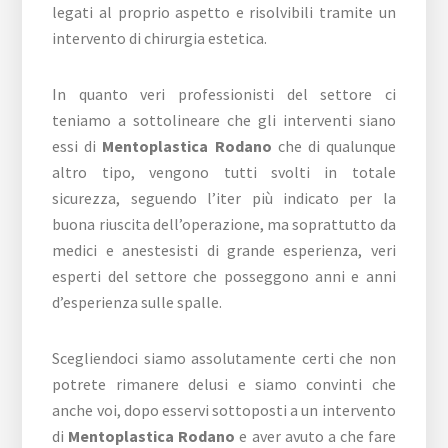
legati al proprio aspetto e risolvibili tramite un
intervento di chirurgia estetica.
In quanto veri professionisti del settore ci
teniamo a sottolineare che gli interventi siano
essi di
Mentoplastica Rodano
che di qualunque
altro tipo, vengono tutti svolti in totale
sicurezza, seguendo l’iter più indicato per la
buona riuscita dell’operazione, ma soprattutto da
medici e anestesisti di grande esperienza, veri
esperti del settore che posseggono anni e anni
d’esperienza sulle spalle.
Scegliendoci siamo assolutamente certi che non
potrete rimanere delusi e siamo convinti che
anche voi, dopo esservi sottoposti a un intervento
di
Mentoplastica Rodano
e aver avuto a che fare