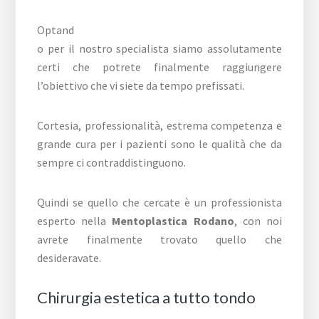
Optand
o per il nostro specialista siamo assolutamente
certi che potrete finalmente raggiungere
l’obiettivo che vi siete da tempo prefissati.
Cortesia, professionalità, estrema competenza e
grande cura per i pazienti sono le qualità che da
sempre ci contraddistinguono.
Quindi se quello che cercate è un professionista
esperto nella
Mentoplastica Rodano
, con noi
avrete finalmente trovato quello che
desideravate.
Chirurgia estetica a tutto tondo