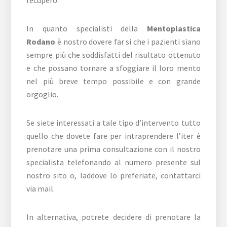
recupero.
In quanto specialisti della
Mentoplastica
Rodano
è nostro dovere far si che i pazienti siano
sempre più che soddisfatti del risultato ottenuto
e che possano tornare a sfoggiare il loro mento
nel più breve tempo possibile e con grande
orgoglio.
Se siete interessati a tale tipo d’intervento tutto
quello che dovete fare per intraprendere l’iter è
prenotare una prima consultazione con il nostro
specialista telefonando al numero presente sul
nostro sito o, laddove lo preferiate, contattarci
via mail.
In alternativa, potrete decidere di prenotare la