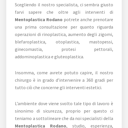
Scegliendo il nostro specialista, ci sembra giusto
farvi sapere che oltre agli interventi di
Mentoplastica Rodano
potrete anche prenotare
una prima consultazione per quanto riguarda
operazioni di rinoplastica, aumento degli zigomi,
blefaroplastica, otoplastica, mastopessi,
ginecomastia, protesi pettorali,
addominoplastica e gluteoplastica.
Insomma, come avrete potuto capire, il nostro
chirurgo è in grado d’intervenire a 360 gradi per
tutto ciò che concerne gli interventi estetici.
L’ambiente dove viene svolto tale tipo di lavoro è
sinonimo di sicurezza, proprio per questo ci
teniamo a sottolineare che da noi specialisti della
Mentoplastica Rodano
, studio, esperienza,