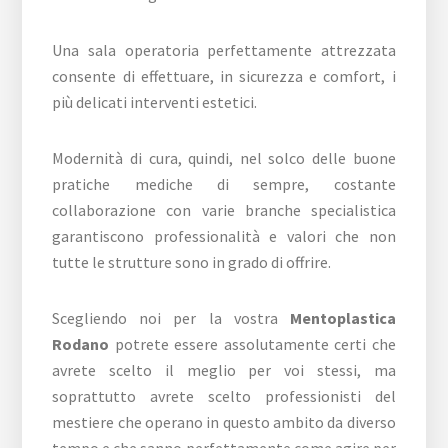
Una sala operatoria perfettamente attrezzata
consente di effettuare, in sicurezza e comfort, i
più delicati interventi estetici.
Modernità di cura, quindi, nel solco delle buone
pratiche mediche di sempre, costante
collaborazione con varie branche specialistica
garantiscono professionalità e valori che non
tutte le strutture sono in grado di offrire.
Scegliendo noi per la vostra
Mentoplastica
Rodano
potrete essere assolutamente certi che
avrete scelto il meglio per voi stessi, ma
soprattutto avrete scelto professionisti del
mestiere che operano in questo ambito da diverso