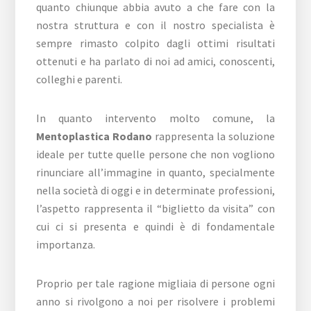
quanto chiunque abbia avuto a che fare con la
nostra struttura e con il nostro specialista è
sempre rimasto colpito dagli ottimi risultati
ottenuti e ha parlato di noi ad amici, conoscenti,
colleghi e parenti.
In quanto intervento molto comune, la
Mentoplastica Rodano
rappresenta la soluzione
ideale per tutte quelle persone che non vogliono
rinunciare all’immagine in quanto, specialmente
nella società di oggi e in determinate professioni,
l’aspetto rappresenta il “biglietto da visita” con
cui ci si presenta e quindi è di fondamentale
importanza.
Proprio per tale ragione migliaia di persone ogni
anno si rivolgono a noi per risolvere i problemi