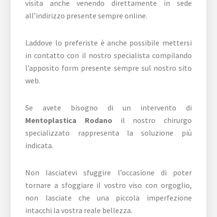
visita anche venendo direttamente in sede
all’indirizzo presente sempre online.
Laddove lo preferiste è anche possibile mettersi
in contatto con il nostro specialista compilando
l’apposito form presente sempre sul nostro sito
web.
Se avete bisogno di un intervento di
Mentoplastica Rodano
il nostro chirurgo
specializzato rappresenta la soluzione più
indicata.
Non lasciatevi sfuggire l’occasione di poter
tornare a sfoggiare il vostro viso con orgoglio,
non lasciate che una piccola imperfezione
intacchi la vostra reale bellezza.