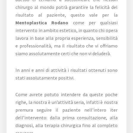
chirurgo al mondo potrà garantire la felicità del
risultato al paziente, questo vale per la
Mentoplastica Rodano
come per qualsiasi
intervento in ambito estetico, in quanto chi opera
lavora in base alla propria esperienza, sensibilità
e professionalità, ma il risultato che vi offriamo
siamo assolutamente certi che non vi deluderà.
In anni e anni di attività i risultati ottenuti sono
stati assolutamente positivi.
Come avrete potuto intendere da queste poche
righe, la nostra è un’attività seria, infatti è nostra
premura seguire il paziente nell’intero iter
dell’intervento: dalla prima consultazione, alla
diagnosi, alla terapia chirurgica fino al completo