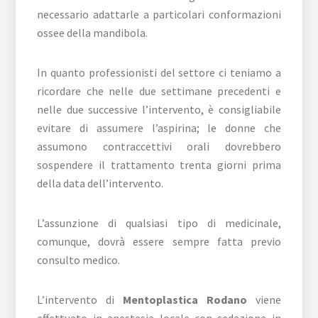
necessario adattarle a particolari conformazioni
ossee della mandibola.
In quanto professionisti del settore ci teniamo a
ricordare che nelle due settimane precedenti e
nelle due successive l’intervento, è consigliabile
evitare di assumere l’aspirina; le donne che
assumono contraccettivi orali dovrebbero
sospendere il trattamento trenta giorni prima
della data dell’intervento.
L’assunzione di qualsiasi tipo di medicinale,
comunque, dovrà essere sempre fatta previo
consulto medico.
L’intervento di
Mentoplastica Rodano
viene