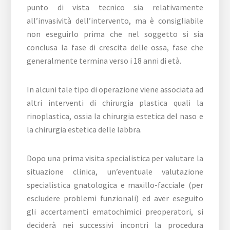
punto di vista tecnico sia relativamente
all’invasività dell’intervento, ma è consigliabile
non eseguirlo prima che nel soggetto si sia
conclusa la fase di crescita delle ossa, fase che
generalmente termina verso i 18 anni di età.
In alcuni tale tipo di operazione viene associata ad
altri interventi di chirurgia plastica quali la
rinoplastica, ossia la chirurgia estetica del naso e
la chirurgia estetica delle labbra.
Dopo una prima visita specialistica per valutare la
situazione clinica, un’eventuale valutazione
specialistica gnatologica e maxillo-facciale (per
escludere problemi funzionali) ed aver eseguito
gli accertamenti ematochimici preoperatori, si
deciderà nei successivi incontri la procedura