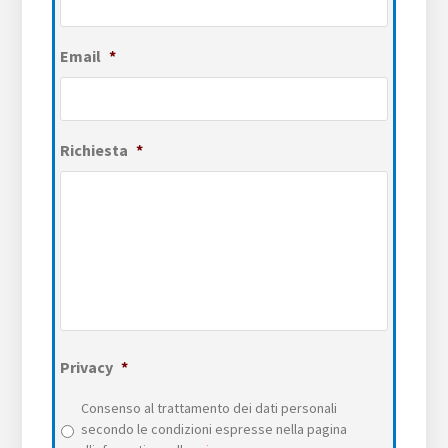
Email
*
Richiesta
*
Privacy
*
Consenso al trattamento dei dati personali
secondo le condizioni espresse nella pagina