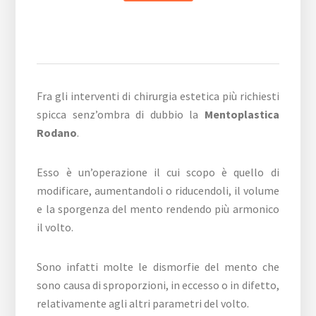
Fra gli interventi di chirurgia estetica più richiesti
spicca senz’ombra di dubbio la
Mentoplastica
Rodano
.
Esso è un’operazione il cui scopo è quello di
modificare, aumentandoli o riducendoli, il volume
e la sporgenza del mento rendendo più armonico
il volto.
Sono infatti molte le dismorfie del mento che
sono causa di sproporzioni, in eccesso o in difetto,
relativamente agli altri parametri del volto.