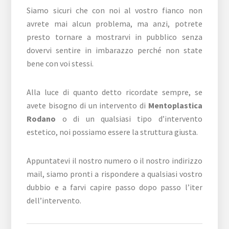
Siamo sicuri che con noi al vostro fianco non
avrete mai alcun problema, ma anzi, potrete
presto tornare a mostrarvi in pubblico senza
dovervi sentire in imbarazzo perché non state
bene con voi stessi.
Alla luce di quanto detto ricordate sempre, se
avete bisogno di un intervento di
Mentoplastica
Rodano
o di un qualsiasi tipo d’intervento
estetico, noi possiamo essere la struttura giusta.
Appuntatevi il nostro numero o il nostro indirizzo
mail, siamo pronti a rispondere a qualsiasi vostro
dubbio e a farvi capire passo dopo passo l’iter
dell’intervento.