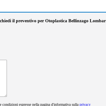
chiedi il preventivo per Otoplastica Bellinzago Lomba
e condizioni espresse nella pagina d'informativa sulla
privacy