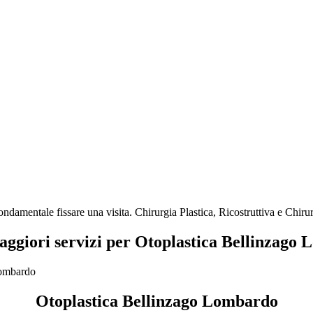
ndamentale fissare una visita. Chirurgia Plastica, Ricostruttiva e Chiru
maggiori servizi per Otoplastica Bellinzago
Otoplastica Bellinzago Lombardo