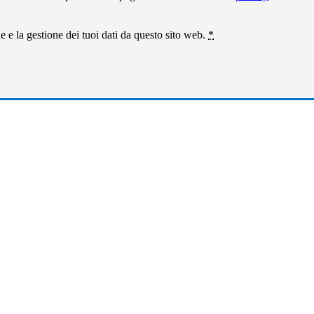
 e la gestione dei tuoi dati da questo sito web.
*