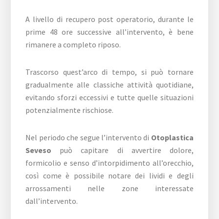
A livello di recupero post operatorio, durante le
prime 48 ore successive all’intervento, è bene
rimanere a completo riposo.
Trascorso quest’arco di tempo, si può tornare
gradualmente alle classiche attività quotidiane,
evitando sforzi eccessivi e tutte quelle situazioni
potenzialmente rischiose.
Nel periodo che segue l’intervento di
Otoplastica
Seveso
può capitare di avvertire dolore,
formicolio e senso d’intorpidimento all’orecchio,
così come è possibile notare dei lividi e degli
arrossamenti nelle zone interessate
dall’intervento.