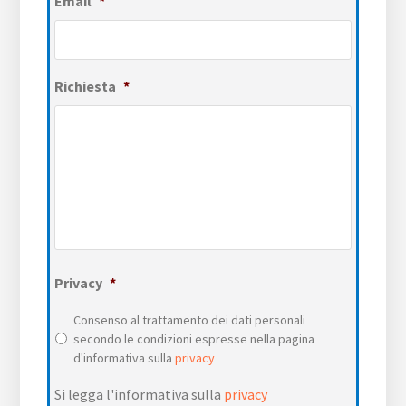
Email
*
Richiesta
*
Privacy
*
Consenso al trattamento dei dati personali
secondo le condizioni espresse nella pagina
d'informativa sulla
privacy
Si legga l'informativa sulla
privacy