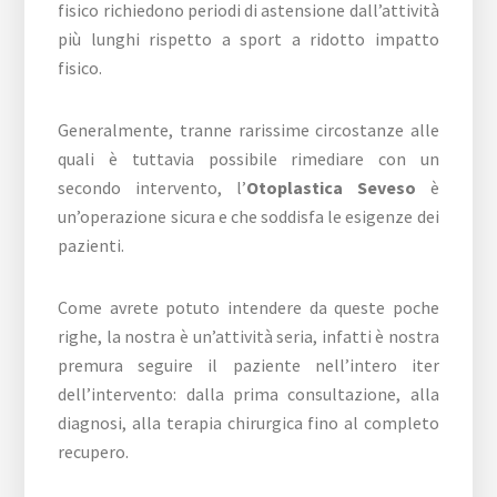
fisico richiedono periodi di astensione dall’attività
più lunghi rispetto a sport a ridotto impatto
fisico.
Generalmente, tranne rarissime circostanze alle
quali è tuttavia possibile rimediare con un
secondo intervento, l’
Otoplastica Seveso
è
un’operazione sicura e che soddisfa le esigenze dei
pazienti.
Come avrete potuto intendere da queste poche
righe, la nostra è un’attività seria, infatti è nostra
premura seguire il paziente nell’intero iter
dell’intervento: dalla prima consultazione, alla
diagnosi, alla terapia chirurgica fino al completo
recupero.