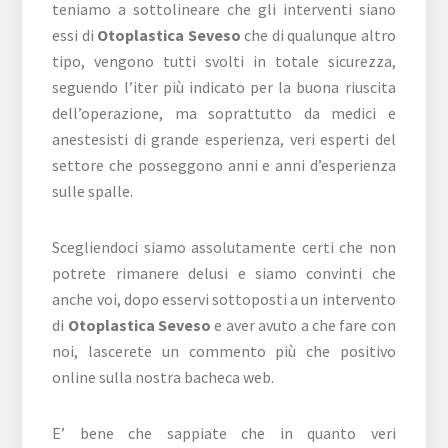
teniamo a sottolineare che gli interventi siano
essi di
Otoplastica Seveso
che di qualunque altro
tipo, vengono tutti svolti in totale sicurezza,
seguendo l’iter più indicato per la buona riuscita
dell’operazione, ma soprattutto da medici e
anestesisti di grande esperienza, veri esperti del
settore che posseggono anni e anni d’esperienza
sulle spalle.
Scegliendoci siamo assolutamente certi che non
potrete rimanere delusi e siamo convinti che
anche voi, dopo esservi sottoposti a un intervento
di
Otoplastica Seveso
e aver avuto a che fare con
noi, lascerete un commento più che positivo
online sulla nostra bacheca web.
E’ bene che sappiate che in quanto veri