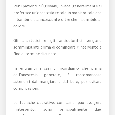
Per i pazienti più giovani, invece, generalmente si
preferisce un’anestesia totale in maniera tale che
il bambino sia incosciente oltre che insensibile al
dolore.
Gli anestetici e gli antidolorifici vengono
somministrati prima di cominciare l’intervento e
fino al termine di questo.
In entrambi i casi vi ricordiamo che prima
dell’anestesia generale, è raccomandato
astenersi dal mangiare e dal bere, per evitare
complicazioni.
Le tecniche operative, con cui si può svolgere
l’intervento, sono principalmente due: