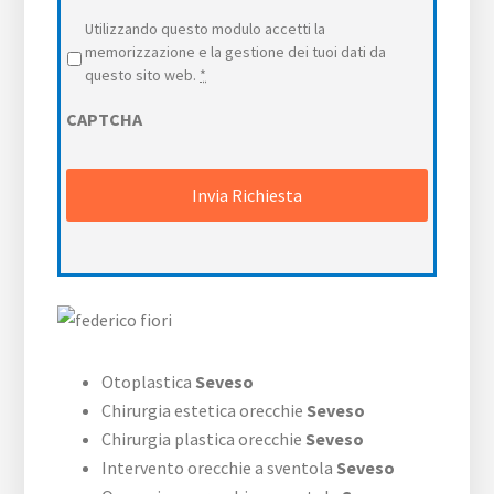
Privacy
*
Utilizzando questo modulo accetti la
memorizzazione e la gestione dei tuoi dati da
questo sito web.
*
CAPTCHA
Otoplastica
Seveso
Chirurgia estetica orecchie
Seveso
Chirurgia plastica orecchie
Seveso
Intervento orecchie a sventola
Seveso