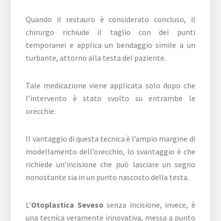
Quando il restauro è considerato concluso, il
chirurgo richiude il taglio con dei punti
temporanei e applica un bendaggio simile a un
turbante, attorno alla testa del paziente.
Tale medicazione viene applicata solo dopo che
l’intervento è stato svolto su entrambe le
orecchie.
Il vantaggio di questa tecnica è l’ampio margine di
modellamento dell’orecchio, lo svantaggio è che
richiede un’incisione che può lasciare un segno
nonostante sia in un punto nascosto della testa.
L’
Otoplastica Seveso
senza incisione, invece, è
una tecnica veramente innovativa, messa a punto