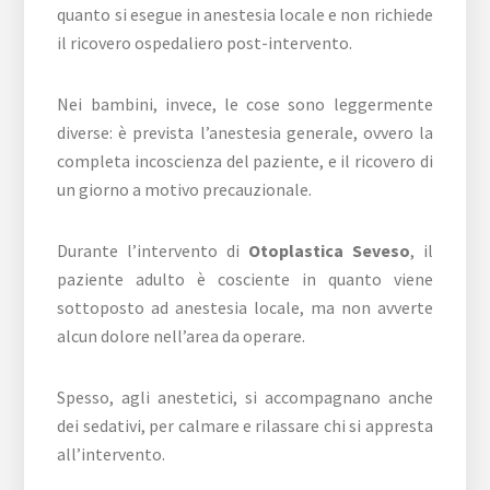
quanto si esegue in anestesia locale e non richiede
il ricovero ospedaliero post-intervento.
Nei bambini, invece, le cose sono leggermente
diverse: è prevista l’anestesia generale, ovvero la
completa incoscienza del paziente, e il ricovero di
un giorno a motivo precauzionale.
Durante l’intervento di
Otoplastica Seveso
, il
paziente adulto è cosciente in quanto viene
sottoposto ad anestesia locale, ma non avverte
alcun dolore nell’area da operare.
Spesso, agli anestetici, si accompagnano anche
dei sedativi, per calmare e rilassare chi si appresta
all’intervento.