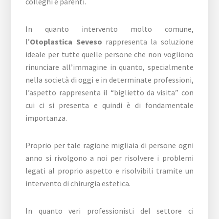
colleghi e parenti.
In quanto intervento molto comune,
l’
Otoplastica Seveso
rappresenta la soluzione
ideale per tutte quelle persone che non vogliono
rinunciare all’immagine in quanto, specialmente
nella società di oggi e in determinate professioni,
l’aspetto rappresenta il “biglietto da visita” con
cui ci si presenta e quindi è di fondamentale
importanza.
Proprio per tale ragione migliaia di persone ogni
anno si rivolgono a noi per risolvere i problemi
legati al proprio aspetto e risolvibili tramite un
intervento di chirurgia estetica.
In quanto veri professionisti del settore ci