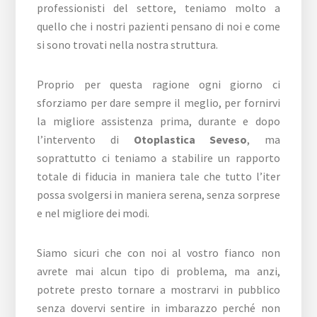
professionisti del settore, teniamo molto a
quello che i nostri pazienti pensano di noi e come
si sono trovati nella nostra struttura.
Proprio per questa ragione ogni giorno ci
sforziamo per dare sempre il meglio, per fornirvi
la migliore assistenza prima, durante e dopo
l’intervento di
Otoplastica Seveso
, ma
soprattutto ci teniamo a stabilire un rapporto
totale di fiducia in maniera tale che tutto l’iter
possa svolgersi in maniera serena, senza sorprese
e nel migliore dei modi.
Siamo sicuri che con noi al vostro fianco non
avrete mai alcun tipo di problema, ma anzi,
potrete presto tornare a mostrarvi in pubblico
senza dovervi sentire in imbarazzo perché non