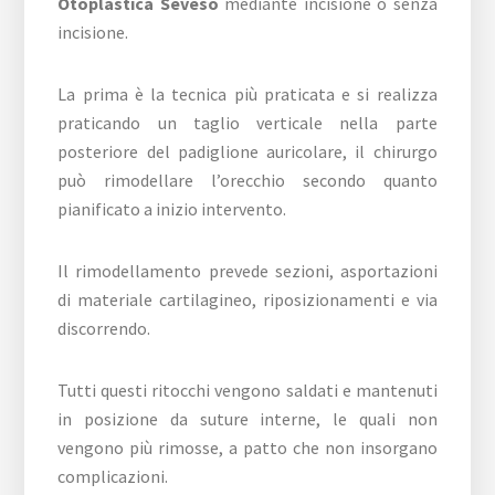
Otoplastica Seveso
mediante incisione o senza
incisione.
La prima è la tecnica più praticata e si realizza
praticando un taglio verticale nella parte
posteriore del padiglione auricolare, il chirurgo
può rimodellare l’orecchio secondo quanto
pianificato a inizio intervento.
Il rimodellamento prevede sezioni, asportazioni
di materiale cartilagineo, riposizionamenti e via
discorrendo.
Tutti questi ritocchi vengono saldati e mantenuti
in posizione da suture interne, le quali non
vengono più rimosse, a patto che non insorgano
complicazioni.