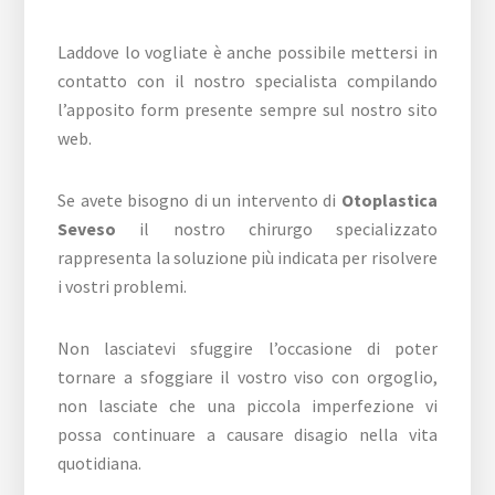
Laddove lo vogliate è anche possibile mettersi in
contatto con il nostro specialista compilando
l’apposito form presente sempre sul nostro sito
web.
Se avete bisogno di un intervento di
Otoplastica
Seveso
il nostro chirurgo specializzato
rappresenta la soluzione più indicata per risolvere
i vostri problemi.
Non lasciatevi sfuggire l’occasione di poter
tornare a sfoggiare il vostro viso con orgoglio,
non lasciate che una piccola imperfezione vi
possa continuare a causare disagio nella vita
quotidiana.