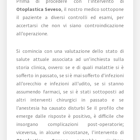
Prima di procedere con l’intervento di
Otoplastica Seveso
, il nostro medico sottopone
il paziente a diversi controlli ed esami, per
accertarsi che non vi siano controindicazione
all’operazione.
Si comincia con una valutazione dello stato di
salute attuale associata ad un’inchiesta sulla
storia clinica, ovvero: se e di quali malattie si è
sofferto in passato, se si è mai sofferto d’infezioni
all’orecchio e infezioni all’udito, se si stanno
assumendo farmaci, se si è stati sottoposti ad
altri interventi chirurgici in passato e se
l’anestesia ha causato disturbi Se il profilo che
emerge dalle risposte è positivo, è difficile che
insorgano complicazioni post-operatorie;
viceversa, in alcune circostanze, l’intervento di