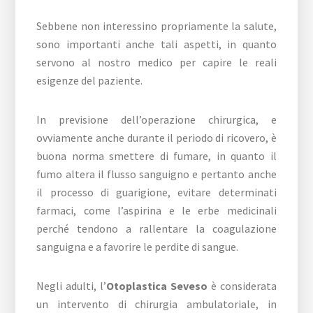
Sebbene non interessino propriamente la salute,
sono importanti anche tali aspetti, in quanto
servono al nostro medico per capire le reali
esigenze del paziente.
In previsione dell’operazione chirurgica, e
ovviamente anche durante il periodo di ricovero, è
buona norma smettere di fumare, in quanto il
fumo altera il flusso sanguigno e pertanto anche
il processo di guarigione, evitare determinati
farmaci, come l’aspirina e le erbe medicinali
perché tendono a rallentare la coagulazione
sanguigna e a favorire le perdite di sangue.
Negli adulti, l’
Otoplastica Seveso
è considerata
un intervento di chirurgia ambulatoriale, in