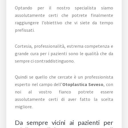
Optando per il nostro specialista siamo
assolutamente certi che potrete finalmente
raggiungere l’obiettivo che vi siete da tempo
prefissati.
Cortesia, professionalità, estrema competenza e
grande cura per i pazienti sono le qualità che da
sempre ci contraddistinguono.
Quindi se quello che cercate è un professionista
esperto nel campo dell’
Otoplastica Seveso
, con
noi al vostro fianco potrete essere
assolutamente certi di aver fatto la scelta
migliore.
Da sempre vicini ai pazienti per