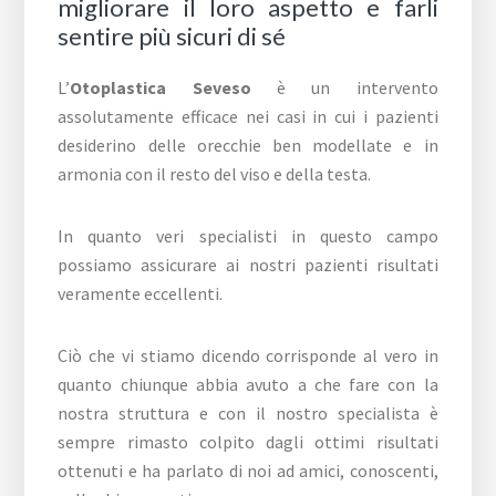
migliorare il loro aspetto e farli
sentire più sicuri di sé
L’
Otoplastica Seveso
è un intervento
assolutamente efficace nei casi in cui i pazienti
desiderino delle orecchie ben modellate e in
armonia con il resto del viso e della testa.
In quanto veri specialisti in questo campo
possiamo assicurare ai nostri pazienti risultati
veramente eccellenti.
Ciò che vi stiamo dicendo corrisponde al vero in
quanto chiunque abbia avuto a che fare con la
nostra struttura e con il nostro specialista è
sempre rimasto colpito dagli ottimi risultati
ottenuti e ha parlato di noi ad amici, conoscenti,