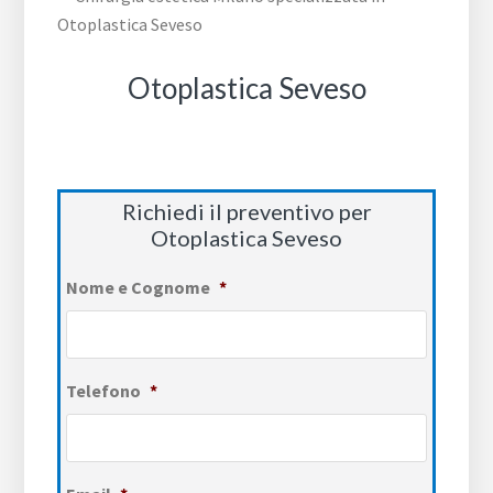
Otoplastica Seveso
Richiedi il preventivo per
Otoplastica Seveso
Nome e Cognome
*
Telefono
*