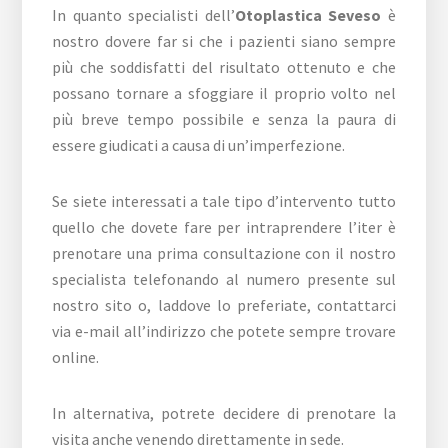
In quanto specialisti dell’
Otoplastica Seveso
è
nostro dovere far si che i pazienti siano sempre
più che soddisfatti del risultato ottenuto e che
possano tornare a sfoggiare il proprio volto nel
più breve tempo possibile e senza la paura di
essere giudicati a causa di un’imperfezione.
Se siete interessati a tale tipo d’intervento tutto
quello che dovete fare per intraprendere l’iter è
prenotare una prima consultazione con il nostro
specialista telefonando al numero presente sul
nostro sito o, laddove lo preferiate, contattarci
via e-mail all’indirizzo che potete sempre trovare
online.
In alternativa, potrete decidere di prenotare la
visita anche venendo direttamente in sede.