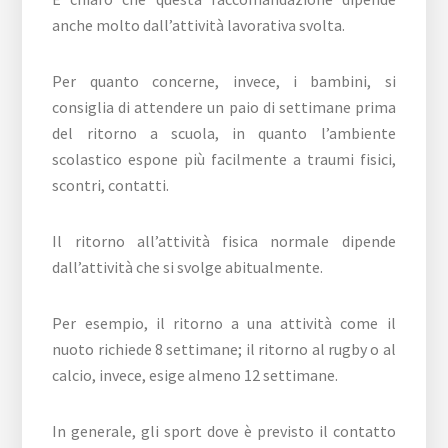
anche molto dall’attività lavorativa svolta.
Per quanto concerne, invece, i bambini, si
consiglia di attendere un paio di settimane prima
del ritorno a scuola, in quanto l’ambiente
scolastico espone più facilmente a traumi fisici,
scontri, contatti.
Il ritorno all’attività fisica normale dipende
dall’attività che si svolge abitualmente.
Per esempio, il ritorno a una attività come il
nuoto richiede 8 settimane; il ritorno al rugby o al
calcio, invece, esige almeno 12 settimane.
In generale, gli sport dove è previsto il contatto