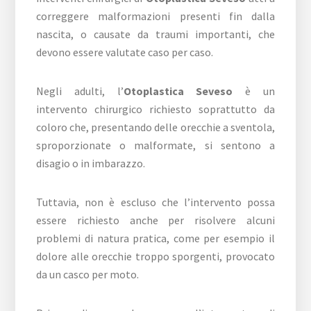
correggere malformazioni presenti fin dalla
nascita, o causate da traumi importanti, che
devono essere valutate caso per caso.
Negli adulti, l’
Otoplastica Seveso
è un
intervento chirurgico richiesto soprattutto da
coloro che, presentando delle orecchie a sventola,
sproporzionate o malformate, si sentono a
disagio o in imbarazzo.
Tuttavia, non è escluso che l’intervento possa
essere richiesto anche per risolvere alcuni
problemi di natura pratica, come per esempio il
dolore alle orecchie troppo sporgenti, provocato
da un casco per moto.