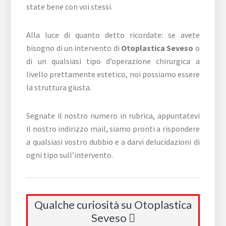
state bene con voi stessi.
Alla luce di quanto detto ricordate: se avete
bisogno di un intervento di
Otoplastica Seveso
o
di un qualsiasi tipo d’operazione chirurgica a
livello prettamente estetico, noi possiamo essere
la struttura giusta.
Segnate il nostro numero in rubrica, appuntatevi
il nostro indirizzo mail, siamo pronti a rispondere
a qualsiasi vostro dubbio e a darvi delucidazioni di
ogni tipo sull’intervento.
Qualche curiosità su Otoplastica
Seveso