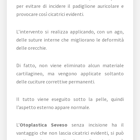
per evitare di incidere il padiglione auricolare e
provocare così cicatrici evidenti.
L’intervento si realizza applicando, con un ago,
delle suture interne che migliorano le deformità
delle orecchie.
Di fatto, non viene eliminato alcun materiale
cartilagineo, ma vengono applicate soltanto
delle cuciture correttive permanenti.
Il tutto viene eseguito sotto la pelle, quindi
l’aspetto esterno appare normale.
L’
Otoplastica Seveso
senza incisione ha il
vantaggio che non lascia cicatrici evidenti, si può