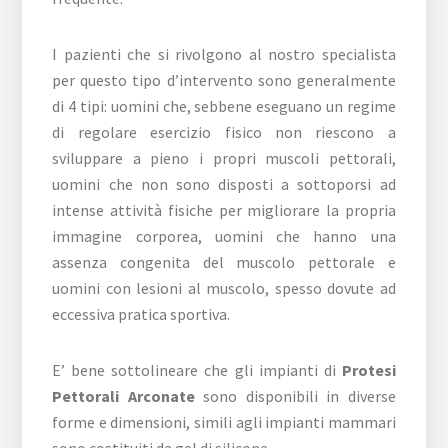
I pazienti che si rivolgono al nostro specialista
per questo tipo d’intervento sono generalmente
di 4 tipi: uomini che, sebbene eseguano un regime
di regolare esercizio fisico non riescono a
sviluppare a pieno i propri muscoli pettorali,
uomini che non sono disposti a sottoporsi ad
intense attività fisiche per migliorare la propria
immagine corporea, uomini che hanno una
assenza congenita del muscolo pettorale e
uomini con lesioni al muscolo, spesso dovute ad
eccessiva pratica sportiva.
E’ bene sottolineare che gli impianti di
Protesi
Pettorali Arconate
sono disponibili in diverse
forme e dimensioni, simili agli impianti mammari