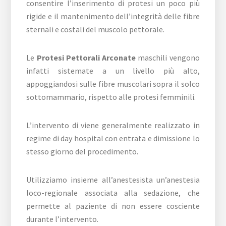
consentire l’inserimento di protesi un poco più
rigide e il mantenimento dell’integrità delle fibre
sternali e costali del muscolo pettorale.
Le
Protesi Pettorali Arconate
maschili vengono
infatti sistemate a un livello più alto,
appoggiandosi sulle fibre muscolari sopra il solco
sottomammario, rispetto alle protesi femminili.
L’intervento di viene generalmente realizzato in
regime di day hospital con entrata e dimissione lo
stesso giorno del procedimento.
Utilizziamo insieme all’anestesista un’anestesia
loco-regionale associata alla sedazione, che
permette al paziente di non essere cosciente
durante l’intervento.