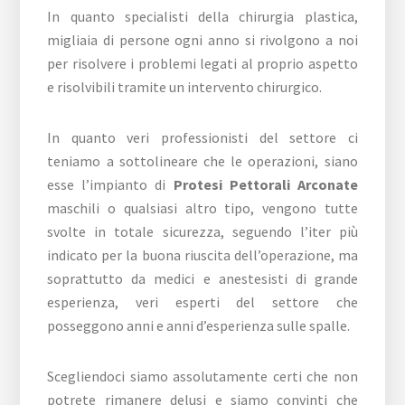
In quanto specialisti della chirurgia plastica,
migliaia di persone ogni anno si rivolgono a noi
per risolvere i problemi legati al proprio aspetto
e risolvibili tramite un intervento chirurgico.
In quanto veri professionisti del settore ci
teniamo a sottolineare che le operazioni, siano
esse l’impianto di
Protesi Pettorali Arconate
maschili o qualsiasi altro tipo, vengono tutte
svolte in totale sicurezza, seguendo l’iter più
indicato per la buona riuscita dell’operazione, ma
soprattutto da medici e anestesisti di grande
esperienza, veri esperti del settore che
posseggono anni e anni d’esperienza sulle spalle.
Scegliendoci siamo assolutamente certi che non
potrete rimanere delusi e siamo convinti che