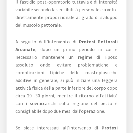
Il fastidio post-operatorio tuttavia è di intensità
variabile secondo la sensibilità personale e a volte
direttamente proporzionale al grado di sviluppo
del muscolo pettorale.
A seguito dell’intervento di
Protesi Pettorali
Arconate
, dopo un primo periodo in cui è
necessario mantenere un regime di riposo
assoluto onde evitare problematiche e
complicazioni tipiche delle mastoplastiche
additive in generale, si può iniziare una leggera
attività fisica della parte inferiore del corpo dopo
circa 20 -30 giorni, mentre il ritorno all’attività
con i sovraccarichi sulla regione del petto è
consigliabile dopo due mesi dall’operazione.
Se siete interessati all’intervento di
Protesi