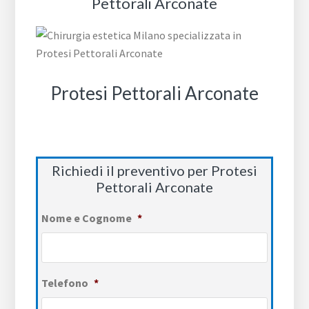
Pettorali Arconate
Protesi Pettorali Arconate
Richiedi il preventivo per Protesi
Pettorali Arconate
Nome e Cognome
*
Telefono
*