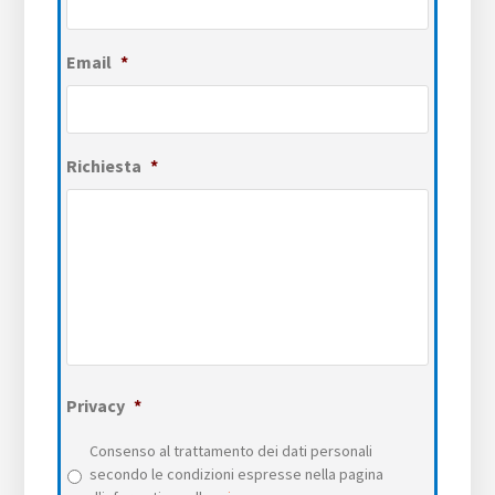
Email
*
Richiesta
*
Privacy
*
Consenso al trattamento dei dati personali
secondo le condizioni espresse nella pagina