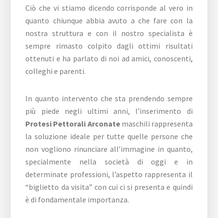
Ciò che vi stiamo dicendo corrisponde al vero in
quanto chiunque abbia avuto a che fare con la
nostra struttura e con il nostro specialista è
sempre rimasto colpito dagli ottimi risultati
ottenuti e ha parlato di noi ad amici, conoscenti,
colleghi e parenti.
In quanto intervento che sta prendendo sempre
più piede negli ultimi anni, l’inserimento di
Protesi Pettorali Arconate
maschili rappresenta
la soluzione ideale per tutte quelle persone che
non vogliono rinunciare all’immagine in quanto,
specialmente nella società di oggi e in
determinate professioni, l’aspetto rappresenta il
“biglietto da visita” con cui ci si presenta e quindi
è di fondamentale importanza.