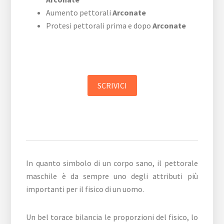
Aumento pettorali
Arconate
Protesi pettorali prima e dopo
Arconate
SCRIVICI
In quanto simbolo di un corpo sano, il pettorale
maschile è da sempre uno degli attributi più
importanti per il fisico di un uomo.
Un bel torace bilancia le proporzioni del fisico, lo