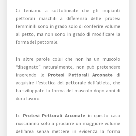
Ci teniamo a sottolineate che gli impianti
pettorali maschili a differenza delle protesi
femminili sono in grado solo di conferire volume
al petto, ma non sono in grado di modificare la
forma del pettorale.
In altre parole colui che non ha un muscolo
“disegnato” naturalmente, non può pretendere
inserendo le
Protesi Pettorali Arconate
di
acquisire l’estetica del pettorale dell’atleta, che
ha sviluppato la forma del muscolo dopo anni di
duro lavoro.
Le
Protesi Pettorali Arconate
in questo caso
riusciranno solo a produrre un maggiore volume
dell’area senza mettere in evidenza la forma