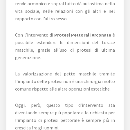
rende armonico e soprattutto dà autostima nella
vita sociale, nelle relazioni con gli altri e nel
rapporto con l’altro sesso.
Con l’intervento di
Protesi Pettorali Arconate
è
possibile estendere le dimensioni del torace
maschile, grazie all’uso di protesi di ultima
generazione.
La valorizzazione del petto maschile tramite
l’impianto delle protesi non è una chirurgia molto
comune rispetto alle altre operazioni estetiche.
Oggi, però, questo tipo d’intervento sta
diventando sempre più popolare e la richiesta per
l’impianto di protesi pettorale è sempre più in
crescita fra gli uomini.