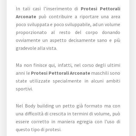
In tali casi l’inserimento di
Protesi Pettorali
Arconate
può contribuire a riportare una area
poco sviluppata e poco sviluppabile, ad un volume
proporzionato al resto del corpo donando
ovviamente un aspetto decisamente sano e più
gradevole alla vista.
Ma non finisce qui, infatti, nel corso degli ultimi
anni le
Protesi Pettorali Arconate
maschili sono
state utilizzate specialmente in alcuni ambiti
sportivi.
Nel Body building un petto già formato ma con
una difficoltà di crescita in termini di volume, può
essere corretto in maniera egregia con l’uso di
questo tipo di protesi.