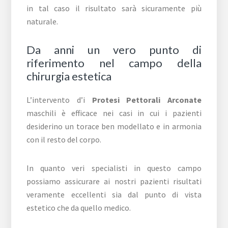
in tal caso il risultato sarà sicuramente più
naturale.
Da anni un vero punto di
riferimento nel campo della
chirurgia estetica
L’intervento d’i
Protesi Pettorali Arconate
maschili è efficace nei casi in cui i pazienti
desiderino un torace ben modellato e in armonia
con il resto del corpo.
In quanto veri specialisti in questo campo
possiamo assicurare ai nostri pazienti risultati
veramente eccellenti sia dal punto di vista
estetico che da quello medico.