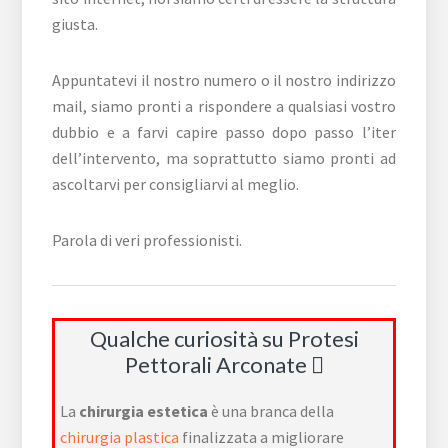
giusta.
Appuntatevi il nostro numero o il nostro indirizzo
mail, siamo pronti a rispondere a qualsiasi vostro
dubbio e a farvi capire passo dopo passo l’iter
dell’intervento, ma soprattutto siamo pronti ad
ascoltarvi per consigliarvi al meglio.
Parola di veri professionisti.
Qualche curiosità su Protesi
Pettorali Arconate
La
chirurgia estetica
è una branca della
chirurgia plastica
finalizzata a migliorare