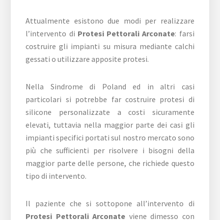
Attualmente esistono due modi per realizzare
l’intervento di
Protesi Pettorali Arconate
: farsi
costruire gli impianti su misura mediante calchi
gessati o utilizzare apposite protesi.
Nella Sindrome di Poland ed in altri casi
particolari si potrebbe far costruire protesi di
silicone personalizzate a costi sicuramente
elevati, tuttavia nella maggior parte dei casi gli
impianti specifici portati sul nostro mercato sono
più che sufficienti per risolvere i bisogni della
maggior parte delle persone, che richiede questo
tipo di intervento.
Il paziente che si sottopone all’intervento di
Protesi Pettorali Arconate
viene dimesso con