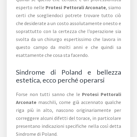
esperto nelle
Protesi Pettorali Arconate
, siamo
certi che scegliendoci potrete trovare tutto ciò
che desiderate a un costo assolutamente onesto e
soprattutto con la certezza che l’operazione sia
svolta da un chirurgo espertissimo che lavora in
questo campo da molti anni e che quindi sa
esattamente che cosa sta facendo.
Sindrome di Poland e bellezza
estetica, ecco perché operarsi
Forse non tutti sanno che le
Protesi Pettorali
Arconate
maschili, come già accennato qualche
riga più in alto, nascono originariamente per
correggere alcuni difetti del torace, in particolare
presentano indicazioni specifiche nella così detta
Sindrome di Poland.