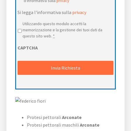
d'informativa sulla
privacy
Si legga l'informativa sulla
privacy
Privacy
*
Utilizzando questo modulo accetti la
memorizzazione e la gestione dei tuoi dati da
questo sito web.
*
CAPTCHA
Protesi pettorali
Arconate
Protesi pettorali maschili
Arconate