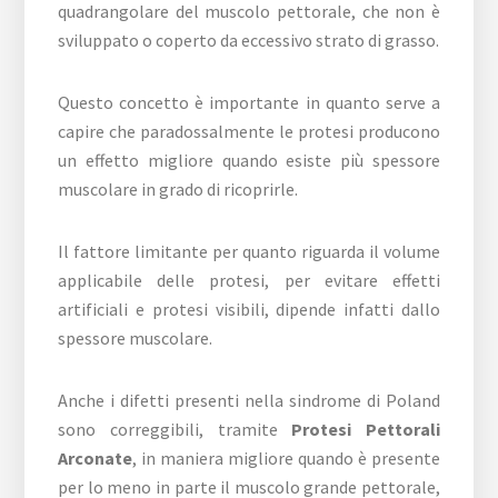
quadrangolare del muscolo pettorale, che non è
sviluppato o coperto da eccessivo strato di grasso.
Questo concetto è importante in quanto serve a
capire che paradossalmente le protesi producono
un effetto migliore quando esiste più spessore
muscolare in grado di ricoprirle.
Il fattore limitante per quanto riguarda il volume
applicabile delle protesi, per evitare effetti
artificiali e protesi visibili, dipende infatti dallo
spessore muscolare.
Anche i difetti presenti nella sindrome di Poland
sono correggibili, tramite
Protesi Pettorali
Arconate
, in maniera migliore quando è presente
per lo meno in parte il muscolo grande pettorale,