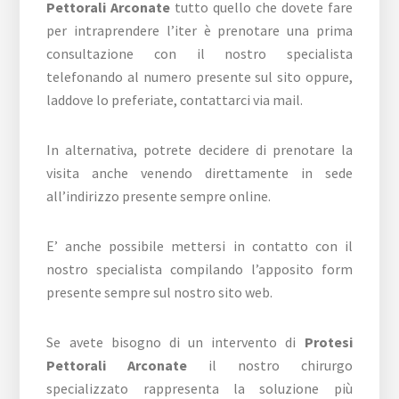
Pettorali Arconate
tutto quello che dovete fare
per intraprendere l’iter è prenotare una prima
consultazione con il nostro specialista
telefonando al numero presente sul sito oppure,
laddove lo preferiate, contattarci via mail.
In alternativa, potrete decidere di prenotare la
visita anche venendo direttamente in sede
all’indirizzo presente sempre online.
E’ anche possibile mettersi in contatto con il
nostro specialista compilando l’apposito form
presente sempre sul nostro sito web.
Se avete bisogno di un intervento di
Protesi
Pettorali Arconate
il nostro chirurgo
specializzato rappresenta la soluzione più