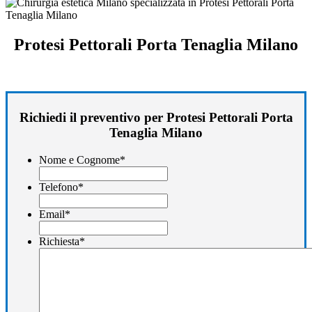
Protesi Pettorali Porta Tenaglia Milano
Richiedi il preventivo per Protesi Pettorali Porta
Tenaglia Milano
Nome e Cognome
*
Telefono
*
Email
*
Richiesta
*