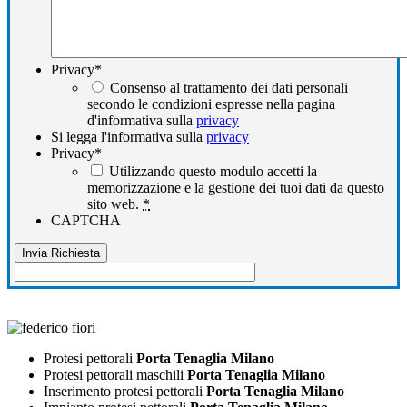
Privacy
*
Consenso al trattamento dei dati personali
secondo le condizioni espresse nella pagina
d'informativa sulla
privacy
Si legga l'informativa sulla
privacy
Privacy
*
Utilizzando questo modulo accetti la
memorizzazione e la gestione dei tuoi dati da questo
sito web.
*
CAPTCHA
Protesi pettorali
Porta Tenaglia Milano
Protesi pettorali maschili
Porta Tenaglia Milano
Inserimento protesi pettorali
Porta Tenaglia Milano