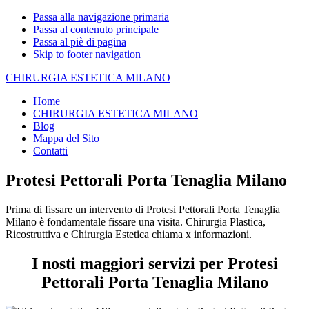
Passa alla navigazione primaria
Passa al contenuto principale
Passa al piè di pagina
Skip to footer navigation
CHIRURGIA ESTETICA MILANO
Home
CHIRURGIA ESTETICA MILANO
Blog
Mappa del Sito
Contatti
Protesi Pettorali Porta Tenaglia Milano
Prima di fissare un intervento di Protesi Pettorali Porta Tenaglia
Milano è fondamentale fissare una visita. Chirurgia Plastica,
Ricostruttiva e Chirurgia Estetica chiama x informazioni.
I nosti maggiori servizi per Protesi
Pettorali Porta Tenaglia Milano