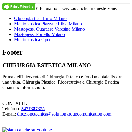
Effettuiamo il servizio anche in queste zone:
Gluteoplastica Turro Milano
Mentoplastica Piazzale Libia Milano
Mastopessi Quartiere Varesina Milano
Mastopessi Portello Milano
Mentoplastica Opera
Footer
CHIRURGIA ESTETICA MILANO
Prima dell'intervento di Chirurgia Estetica è fondamentale fissare
una visita. Chirurgia Plastica, Ricostruttiva e Chirurgia Estetica
chiama x informazioni.
CONTATTI:
Telefono:
3477387355
E-mail:
direzionetecnica@solutiongroupcomunication.com