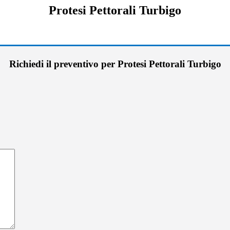
Protesi Pettorali Turbigo
Richiedi il preventivo per Protesi Pettorali Turbigo