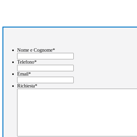
Nome e Cognome
*
Telefono
*
Email
*
Richiesta
*