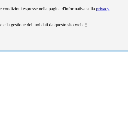
e condizioni espresse nella pagina d'informativa sulla
privacy
 e la gestione dei tuoi dati da questo sito web.
*