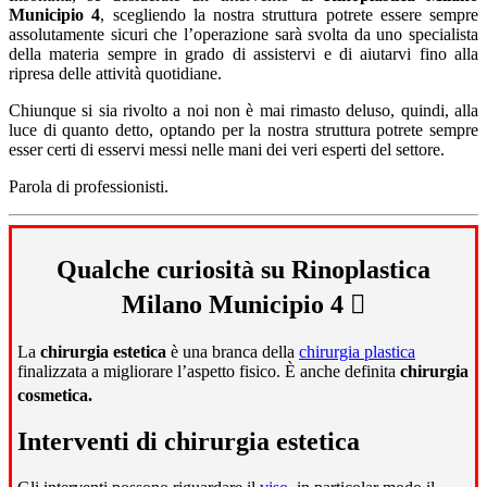
Municipio 4
, scegliendo la nostra struttura potrete essere sempre
assolutamente sicuri che l’operazione sarà svolta da uno specialista
della materia sempre in grado di assistervi e di aiutarvi fino alla
ripresa delle attività quotidiane.
Chiunque si sia rivolto a noi non è mai rimasto deluso, quindi, alla
luce di quanto detto, optando per la nostra struttura potrete sempre
esser certi di esservi messi nelle mani dei veri esperti del settore.
Parola di professionisti.
Qualche curiosità su Rinoplastica
Milano Municipio 4
La
chirurgia estetica
è una branca della
chirurgia plastica
finalizzata a migliorare l’aspetto fisico. È anche definita
chirurgia
cosmetica.
Interventi di chirurgia estetica