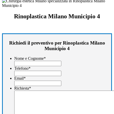
Rinoplastica Milano Municipio 4
Richiedi il preventivo per Rinoplastica Milano
Municipio 4
Nome e Cognome
*
Telefono
*
Email
*
Richiesta
*