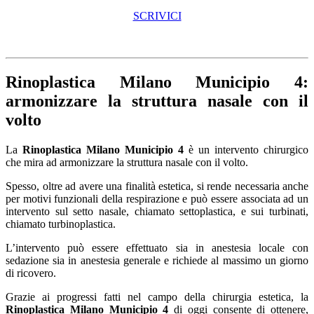
SCRIVICI
Rinoplastica Milano Municipio 4
:
armonizzare la struttura nasale con il
volto
La
Rinoplastica Milano Municipio 4
è un intervento chirurgico
che mira ad armonizzare la struttura nasale con il volto.
Spesso, oltre ad avere una finalità estetica, si rende necessaria anche
per motivi funzionali della respirazione e può essere associata ad un
intervento sul setto nasale, chiamato settoplastica, e sui turbinati,
chiamato turbinoplastica.
L’intervento può essere effettuato sia in anestesia locale con
sedazione sia in anestesia generale e richiede al massimo un giorno
di ricovero.
Grazie ai progressi fatti nel campo della chirurgia estetica, la
Rinoplastica Milano Municipio 4
di oggi consente di ottenere,