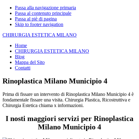
Passa alla navigazione primaria
Passa al contenuto principale
Passa al piè di pagina
Skip to footer navigation
CHIRURGIA ESTETICA MILANO
Home
CHIRURGIA ESTETICA MILANO
Blog
Mappa del Sito
Contatti
Rinoplastica Milano Municipio 4
Prima di fissare un intervento di Rinoplastica Milano Municipio 4 è
fondamentale fissare una visita. Chirurgia Plastica, Ricostruttiva e
Chirurgia Estetica chiama x informazioni.
I nosti maggiori servizi per Rinoplastica
Milano Municipio 4