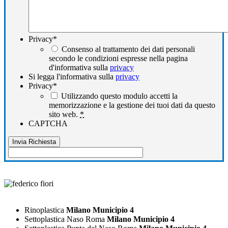
Privacy
*
Consenso al trattamento dei dati personali
secondo le condizioni espresse nella pagina
d'informativa sulla
privacy
Si legga l'informativa sulla
privacy
Privacy
*
Utilizzando questo modulo accetti la
memorizzazione e la gestione dei tuoi dati da questo
sito web.
*
CAPTCHA
Rinoplastica
Milano Municipio 4
Settoplastica Naso Roma
Milano Municipio 4