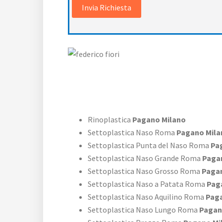
Rinoplastica
Pagano Milano
Settoplastica Naso Roma
Pagano Mila
Settoplastica Punta del Naso Roma
Pag
Settoplastica Naso Grande Roma
Pagan
Settoplastica Naso Grosso Roma
Pagan
Settoplastica Naso a Patata Roma
Pag
Settoplastica Naso Aquilino Roma
Paga
Settoplastica Naso Lungo Roma
Pagan