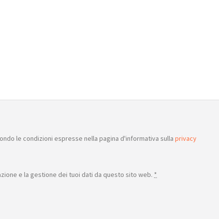
ondo le condizioni espresse nella pagina d'informativa sulla
privacy
ione e la gestione dei tuoi dati da questo sito web.
*