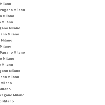
Milano
Pagano Milano
o Milano
 Milano
gano Milano
ano Milano
 Milano
Milano
Pagano Milano
o Milano
 Milano
gano Milano
ano Milano
Milano
Milano
Pagano Milano
 Milano