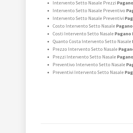
Intervento Setto Nasale Prezzi
Pagano
Intervento Setto Nasale Preventivo
Pag
Intervento Setto Nasale Preventivi
Pag
Costo Intervento Setto Nasale
Pagano 
Costi Intervento Setto Nasale
Pagano 
Quanto Costa Intervento Setto Nasale
Prezzo Intervento Setto Nasale
Pagano
Prezzi Intervento Setto Nasale
Pagano
Preventivo Intervento Setto Nasale
Pag
Preventivi Intervento Setto Nasale
Pag