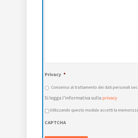
Privacy
*
Consenso al trattamento dei dati personali sec
Si legga l'informativa sulla
privacy
Privacy
*
Utilizzando questo modulo accetti la memorizzaz
CAPTCHA