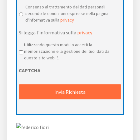
Consenso al trattamento dei dati personali
secondo le condizioni espresse nella pagina
d'informativa sulla
privacy
Si legga l'informativa sulla
privacy
Privacy
*
Utilizzando questo modulo accetti la
memorizzazione e la gestione dei tuoi dati da
questo sito web.
*
CAPTCHA