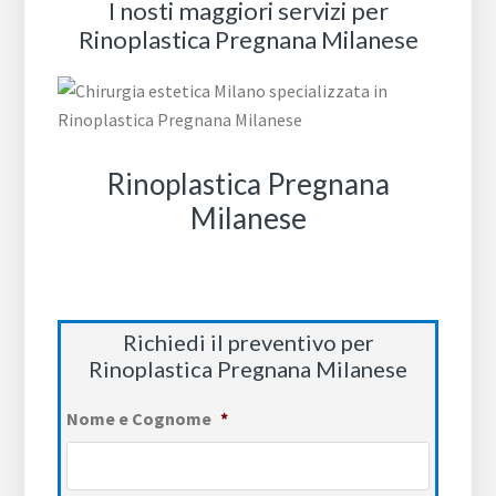
I nosti maggiori servizi per
Rinoplastica Pregnana Milanese
Rinoplastica Pregnana
Milanese
Richiedi il preventivo per
Rinoplastica Pregnana Milanese
Nome e Cognome
*