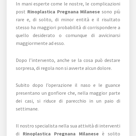
In mani esperte come le nostre, le complicazioni
post
Rinoplastica Pregnana Milanese
sono più
rare e, di solito, di minor entità e il risultato
stesso ha maggiori probabilità di corrispondere a
quello desiderato o comunque di avvicinarsi
maggiormente ad esso.
Dopo l’intervento, anche se la cosa può destare
sorpresa, di regola non si avverte alcun dolore.
Subito dopo l’operazione il naso e le guance
presentano un gonfiore che, nella maggior parte
dei casi, si riduce di parecchio in un paio di
settimane.
Il nostro specialista nella sua attività di interventi
di
Rinoplastica Pregnana Milanese
è solito