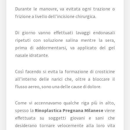
Durante le manovre, va evitata ogni trazione o
frizione a livello dell’incisione chirurgica.
Di giorno vanno effettuati lavaggi endonasali
ripetuti con soluzione salina mentre la sera,
prima di addormentarsi, va applicato del gel
nasale idratante.
Così facendo si evita la formazione di crosticine
all’interno delle narici che, oltre a bloccare il
flusso aereo, sono una delle cause di dolore.
Come vi accennavamo qualche riga più in alto,
spesso la
Rinoplastica Pregnana Milanese
viene
effettuata su soggetti giovani e sani che
desiderano tornare velocemente alla loro vita