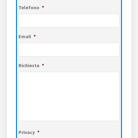
Telefono
*
Email
*
Richiesta
*
Privacy
*