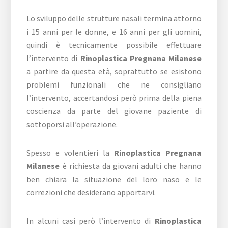
Lo sviluppo delle strutture nasali termina attorno
i 15 anni per le donne, e 16 anni per gli uomini,
quindi è tecnicamente possibile effettuare
l’intervento di
Rinoplastica Pregnana Milanese
a partire da questa età, soprattutto se esistono
problemi funzionali che ne consigliano
l’intervento, accertandosi però prima della piena
coscienza da parte del giovane paziente di
sottoporsi all’operazione.
Spesso e volentieri la
Rinoplastica Pregnana
Milanese
è richiesta da giovani adulti che hanno
ben chiara la situazione del loro naso e le
correzioni che desiderano apportarvi.
In alcuni casi però l’intervento di
Rinoplastica