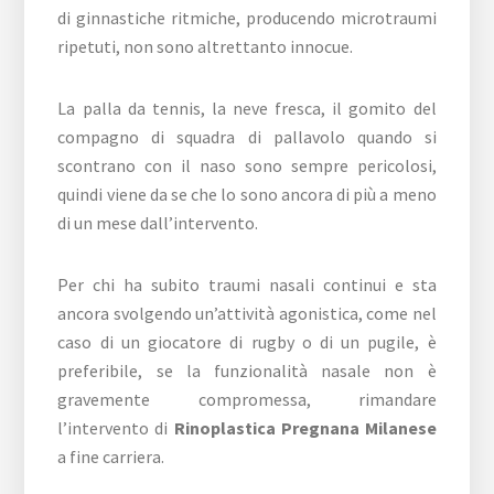
di ginnastiche ritmiche, producendo microtraumi
ripetuti, non sono altrettanto innocue.
La palla da tennis, la neve fresca, il gomito del
compagno di squadra di pallavolo quando si
scontrano con il naso sono sempre pericolosi,
quindi viene da se che lo sono ancora di più a meno
di un mese dall’intervento.
Per chi ha subito traumi nasali continui e sta
ancora svolgendo un’attività agonistica, come nel
caso di un giocatore di rugby o di un pugile, è
preferibile, se la funzionalità nasale non è
gravemente compromessa, rimandare
l’intervento di
Rinoplastica Pregnana Milanese
a fine carriera.