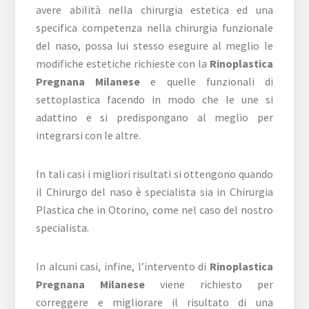
avere abilità nella chirurgia estetica ed una
specifica competenza nella chirurgia funzionale
del naso, possa lui stesso eseguire al meglio le
modifiche estetiche richieste con la
Rinoplastica
Pregnana Milanese
e quelle funzionali di
settoplastica facendo in modo che le une si
adattino e si predispongano al meglio per
integrarsi con le altre.
In tali casi i migliori risultati si ottengono quando
il Chirurgo del naso è specialista sia in Chirurgia
Plastica che in Otorino, come nel caso del nostro
specialista.
In alcuni casi, infine, l’intervento di
Rinoplastica
Pregnana Milanese
viene richiesto per
correggere e migliorare il risultato di una