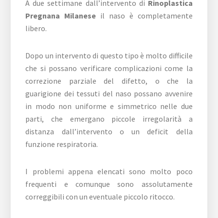
A due settimane dall’intervento di
Rinoplastica
Pregnana Milanese
il naso è completamente
libero.
Dopo un intervento di questo tipo è molto difficile
che si possano verificare complicazioni come la
correzione parziale del difetto, o che la
guarigione dei tessuti del naso possano avvenire
in modo non uniforme e simmetrico nelle due
parti, che emergano piccole irregolarità a
distanza dall’intervento o un deficit della
funzione respiratoria.
I problemi appena elencati sono molto poco
frequenti e comunque sono assolutamente
correggibili con un eventuale piccolo ritocco.