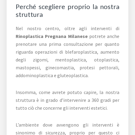
Perché scegliere proprio la nostra
struttura
Nel nostro centro, oltre agli interventi di
Rinoplastica Pregnana Milanese
potrete anche
prenotare una prima consultazione per quanto
riguarda operazioni di blefaroplastica, aumento
degli zigomi, mentoplastica, otoplastica,
mastopessi, ginecomastia, protesi pettorali,
addominoplastica e gluteoplastica.
Insomma, come avrete potuto capire, la nostra
struttura è in grado d’intervenire a 360 gradi per
tutto ciò che concerne gli interventi estetici.
L’ambiente dove avvengono gli interventi è
sinonimo di sicurezza, proprio per questo ci