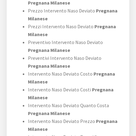
Pregnana Milanese
Prezzo Intervento Naso Deviato
Pregnana
Milanese
Prezzi Intervento Naso Deviato
Pregnana
Milanese
Preventivo Intervento Naso Deviato
Pregnana Milanese
Preventivi Intervento Naso Deviato
Pregnana Milanese
Intervento Naso Deviato Costo
Pregnana
Milanese
Intervento Naso Deviato Costi
Pregnana
Milanese
Intervento Naso Deviato Quanto Costa
Pregnana Milanese
Intervento Naso Deviato Prezzo
Pregnana
Milanese