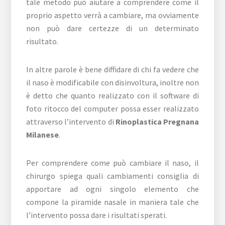
tale metodo può aiutare a comprendere come il
proprio aspetto verrà a cambiare, ma ovviamente
non può dare certezze di un determinato
risultato.
In altre parole è bene diffidare di chi fa vedere che
il naso è modificabile con disinvoltura, inoltre non
è detto che quanto realizzato con il software di
foto ritocco del computer possa esser realizzato
attraverso l’intervento di
Rinoplastica Pregnana
Milanese
.
Per comprendere come può cambiare il naso, il
chirurgo spiega quali cambiamenti consiglia di
apportare ad ogni singolo elemento che
compone la piramide nasale in maniera tale che
l’intervento possa dare i risultati sperati.