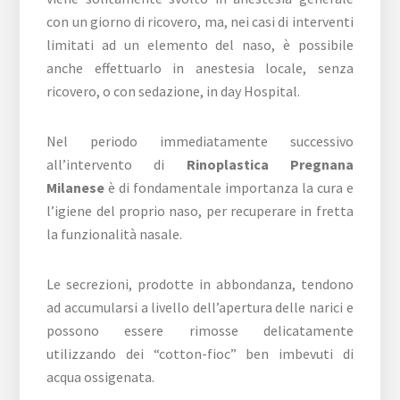
con un giorno di ricovero, ma, nei casi di interventi
limitati ad un elemento del naso, è possibile
anche effettuarlo in anestesia locale, senza
ricovero, o con sedazione, in day Hospital.
Nel periodo immediatamente successivo
all’intervento di
Rinoplastica Pregnana
Milanese
è di fondamentale importanza la cura e
l’igiene del proprio naso, per recuperare in fretta
la funzionalità nasale.
Le secrezioni, prodotte in abbondanza, tendono
ad accumularsi a livello dell’apertura delle narici e
possono essere rimosse delicatamente
utilizzando dei “cotton-fioc” ben imbevuti di
acqua ossigenata.