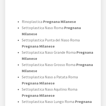
Rinoplastica
Pregnana Milanese
Settoplastica Naso Roma
Pregnana
Milanese
Settoplastica Punta del Naso Roma
Pregnana Milanese
Settoplastica Naso Grande Roma
Pregnana
Milanese
Settoplastica Naso Grosso Roma
Pregnana
Milanese
Settoplastica Naso a Patata Roma
Pregnana Milanese
Settoplastica Naso Aquilino Roma
Pregnana Milanese
Settoplastica Naso Lungo Roma
Pregnana