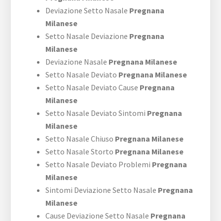
Deviazione Setto Nasale
Pregnana
Milanese
Setto Nasale Deviazione
Pregnana
Milanese
Deviazione Nasale
Pregnana Milanese
Setto Nasale Deviato
Pregnana Milanese
Setto Nasale Deviato Cause
Pregnana
Milanese
Setto Nasale Deviato Sintomi
Pregnana
Milanese
Setto Nasale Chiuso
Pregnana Milanese
Setto Nasale Storto
Pregnana Milanese
Setto Nasale Deviato Problemi
Pregnana
Milanese
Sintomi Deviazione Setto Nasale
Pregnana
Milanese
Cause Deviazione Setto Nasale
Pregnana