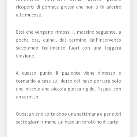
ricoperti di pomata grassa che non li fa aderire
alle mucose.
Essi che vengono rimossi il mattino seguente, a
poche ore, quindi, dal termine dall’intervento
scivolando facilmente fuori con una leggera
trazione.
A questo punto il paziente viene dimesso e
tornando a casa sul dorso del naso porterà solo
una piccola una piccola placca rigida, fissata con
un cerotto.
Questa viene tolta dopo una settimana e per altri
sette giorni rimane sul naso un cerottino di carta.