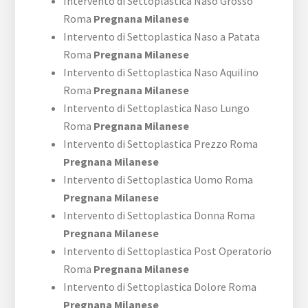
Intervento di Settoplastica Naso Grosso
Roma
Pregnana Milanese
Intervento di Settoplastica Naso a Patata
Roma
Pregnana Milanese
Intervento di Settoplastica Naso Aquilino
Roma
Pregnana Milanese
Intervento di Settoplastica Naso Lungo
Roma
Pregnana Milanese
Intervento di Settoplastica Prezzo Roma
Pregnana Milanese
Intervento di Settoplastica Uomo Roma
Pregnana Milanese
Intervento di Settoplastica Donna Roma
Pregnana Milanese
Intervento di Settoplastica Post Operatorio
Roma
Pregnana Milanese
Intervento di Settoplastica Dolore Roma
Pregnana Milanese