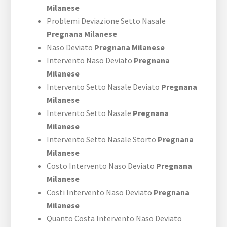
Milanese
Problemi Deviazione Setto Nasale
Pregnana Milanese
Naso Deviato
Pregnana Milanese
Intervento Naso Deviato
Pregnana
Milanese
Intervento Setto Nasale Deviato
Pregnana
Milanese
Intervento Setto Nasale
Pregnana
Milanese
Intervento Setto Nasale Storto
Pregnana
Milanese
Costo Intervento Naso Deviato
Pregnana
Milanese
Costi Intervento Naso Deviato
Pregnana
Milanese
Quanto Costa Intervento Naso Deviato