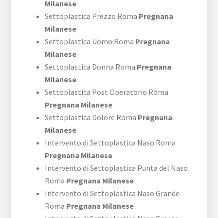
Milanese
Settoplastica Prezzo Roma
Pregnana
Milanese
Settoplastica Uomo Roma
Pregnana
Milanese
Settoplastica Donna Roma
Pregnana
Milanese
Settoplastica Post Operatorio Roma
Pregnana Milanese
Settoplastica Dolore Roma
Pregnana
Milanese
Intervento di Settoplastica Naso Roma
Pregnana Milanese
Intervento di Settoplastica Punta del Naso
Roma
Pregnana Milanese
Intervento di Settoplastica Naso Grande
Roma
Pregnana Milanese