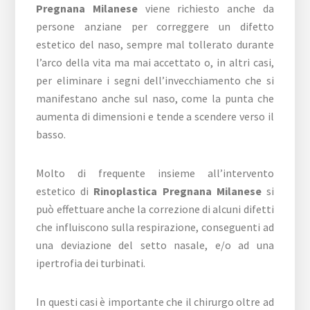
Pregnana Milanese
viene richiesto anche da
persone anziane per correggere un difetto
estetico del naso, sempre mal tollerato durante
l’arco della vita ma mai accettato o, in altri casi,
per eliminare i segni dell’invecchiamento che si
manifestano anche sul naso, come la punta che
aumenta di dimensioni e tende a scendere verso il
basso.
Molto di frequente insieme all’intervento
estetico di
Rinoplastica Pregnana Milanese
si
può effettuare anche la correzione di alcuni difetti
che influiscono sulla respirazione, conseguenti ad
una deviazione del setto nasale, e/o ad una
ipertrofia dei turbinati.
In questi casi è importante che il chirurgo oltre ad