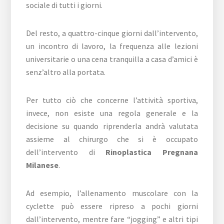
sociale di tutti i giorni.
Del resto, a quattro-cinque giorni dall’intervento,
un incontro di lavoro, la frequenza alle lezioni
universitarie o una cena tranquilla a casa d’amici è
senz’altro alla portata.
Per tutto ciò che concerne l’attività sportiva,
invece, non esiste una regola generale e la
decisione su quando riprenderla andrà valutata
assieme al chirurgo che si è occupato
dell’intervento di
Rinoplastica Pregnana
Milanese
.
Ad esempio, l’allenamento muscolare con la
cyclette può essere ripreso a pochi giorni
dall’intervento, mentre fare “jogging” e altri tipi