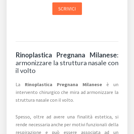
SCRIVICI
Rinoplastica Pregnana Milanese
:
armonizzare la struttura nasale con
il volto
La
Rinoplastica Pregnana Milanese
è un
intervento chirurgico che mira ad armonizzare la
struttura nasale con il volto.
Spesso, oltre ad avere una finalità estetica, si
rende necessaria anche per motivi funzionali della
respirazione e può essere associata ad un