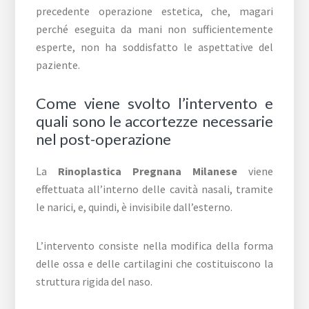
precedente operazione estetica, che, magari
perché eseguita da mani non sufficientemente
esperte, non ha soddisfatto le aspettative del
paziente.
Come viene svolto l’intervento e
quali sono le accortezze necessarie
nel post-operazione
La
Rinoplastica Pregnana Milanese
viene
effettuata all’interno delle cavità nasali, tramite
le narici, e, quindi, è invisibile dall’esterno.
L’intervento consiste nella modifica della forma
delle ossa e delle cartilagini che costituiscono la
struttura rigida del naso.