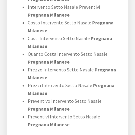
Intervento Setto Nasale Preventivi
Pregnana Milanese
Costo Intervento Setto Nasale
Pregnana
Milanese
Costi Intervento Setto Nasale
Pregnana
Milanese
Quanto Costa Intervento Setto Nasale
Pregnana Milanese
Prezzo Intervento Setto Nasale
Pregnana
Milanese
Prezzi Intervento Setto Nasale
Pregnana
Milanese
Preventivo Intervento Setto Nasale
Pregnana Milanese
Preventivi Intervento Setto Nasale
Pregnana Milanese