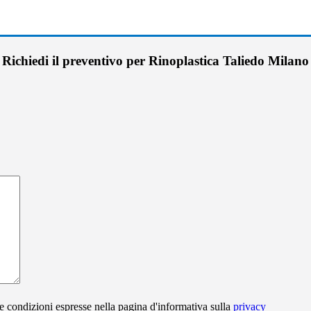
Richiedi il preventivo per Rinoplastica Taliedo Milano
e condizioni espresse nella pagina d'informativa sulla
privacy