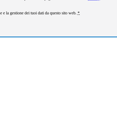
 e la gestione dei tuoi dati da questo sito web.
*