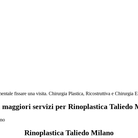
ntale fissare una visita. Chirurgia Plastica, Ricostruttiva e Chirurgia 
i maggiori servizi per Rinoplastica Taliedo
Rinoplastica Taliedo Milano