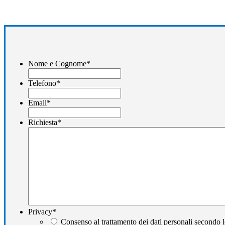
Nome e Cognome
*
Telefono
*
Email
*
Richiesta
*
Privacy
*
Consenso al trattamento dei dati personali secondo l