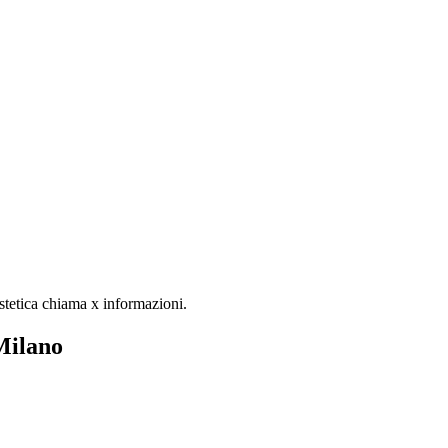
Estetica chiama x informazioni.
 Milano