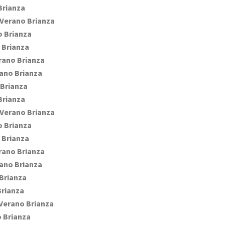
Brianza
Verano Brianza
 Brianza
 Brianza
rano Brianza
ano Brianza
Brianza
Brianza
Verano Brianza
 Brianza
 Brianza
rano Brianza
ano Brianza
Brianza
rianza
Verano Brianza
 Brianza