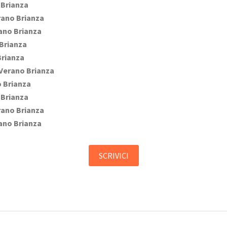
Brianza
ano Brianza
ano Brianza
Brianza
rianza
Verano Brianza
 Brianza
Brianza
ano Brianza
ano Brianza
SCRIVICI