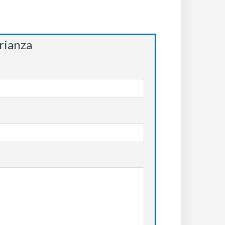
rianza