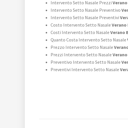
Intervento Setto Nasale Prezzi
Verano 
Intervento Setto Nasale Preventivo
Ver
Intervento Setto Nasale Preventivi
Ver
Costo Intervento Setto Nasale
Verano 
Costi Intervento Setto Nasale
Verano B
Quanto Costa Intervento Setto Nasale
Prezzo Intervento Setto Nasale
Verano
Prezzi Intervento Setto Nasale
Verano 
Preventivo Intervento Setto Nasale
Ver
Preventivi Intervento Setto Nasale
Ver