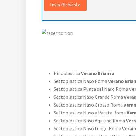
Rinoplastica
Verano Brianza
Settoplastica Naso Roma
Verano Bria
Settoplastica Punta del Naso Roma
Ver
Settoplastica Naso Grande Roma
Veran
Settoplastica Naso Grosso Roma
Veran
Settoplastica Naso a Patata Roma
Vera
Settoplastica Naso Aquilino Roma
Vera
Settoplastica Naso Lungo Roma
Verano