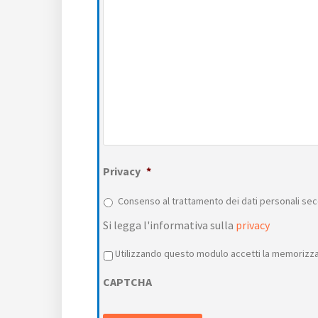
Privacy
*
Consenso al trattamento dei dati personali sec
Si legga l'informativa sulla
privacy
Privacy
*
Utilizzando questo modulo accetti la memorizzaz
CAPTCHA