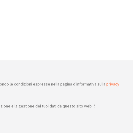
ondo le condizioni espresse nella pagina d'informativa sulla
privacy
ione e la gestione dei tuoi dati da questo sito web.
*