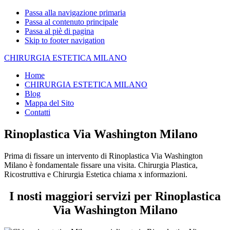
Passa alla navigazione primaria
Passa al contenuto principale
Passa al piè di pagina
Skip to footer navigation
CHIRURGIA ESTETICA MILANO
Home
CHIRURGIA ESTETICA MILANO
Blog
Mappa del Sito
Contatti
Rinoplastica Via Washington Milano
Prima di fissare un intervento di Rinoplastica Via Washington
Milano è fondamentale fissare una visita. Chirurgia Plastica,
Ricostruttiva e Chirurgia Estetica chiama x informazioni.
I nosti maggiori servizi per Rinoplastica
Via Washington Milano