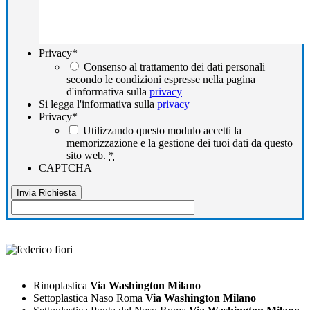
Privacy
*
Consenso al trattamento dei dati personali
secondo le condizioni espresse nella pagina
d'informativa sulla
privacy
Si legga l'informativa sulla
privacy
Privacy
*
Utilizzando questo modulo accetti la
memorizzazione e la gestione dei tuoi dati da questo
sito web.
*
CAPTCHA
Rinoplastica
Via Washington Milano
Settoplastica Naso Roma
Via Washington Milano