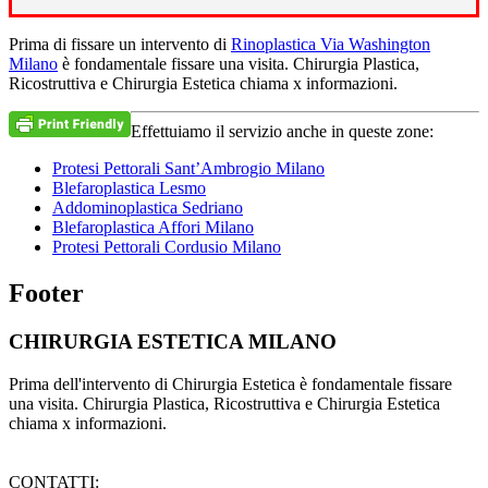
Prima di fissare un intervento di
Rinoplastica Via Washington
Milano
è fondamentale fissare una visita. Chirurgia Plastica,
Ricostruttiva e Chirurgia Estetica chiama x informazioni.
Effettuiamo il servizio anche in queste zone:
Protesi Pettorali Sant’Ambrogio Milano
Blefaroplastica Lesmo
Addominoplastica Sedriano
Blefaroplastica Affori Milano
Protesi Pettorali Cordusio Milano
Footer
CHIRURGIA ESTETICA MILANO
Prima dell'intervento di Chirurgia Estetica è fondamentale fissare
una visita. Chirurgia Plastica, Ricostruttiva e Chirurgia Estetica
chiama x informazioni.
CONTATTI: