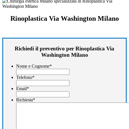
Rinoplastica Via Washington Milano
Richiedi il preventivo per Rinoplastica Via
Washington Milano
Nome e Cognome
*
Telefono
*
Email
*
Richiesta
*