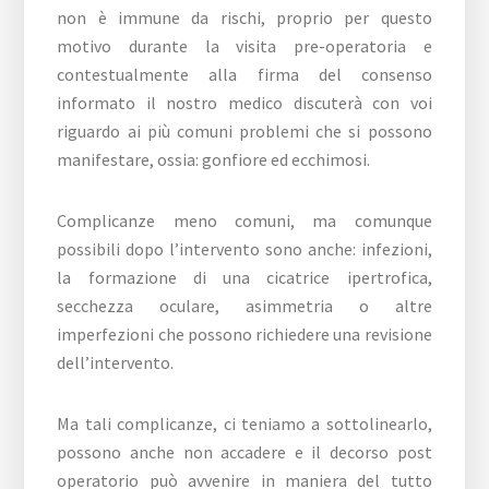
non è immune da rischi, proprio per questo
motivo durante la visita pre-operatoria e
contestualmente alla firma del consenso
informato il nostro medico discuterà con voi
riguardo ai più comuni problemi che si possono
manifestare, ossia: gonfiore ed ecchimosi.
Complicanze meno comuni, ma comunque
possibili dopo l’intervento sono anche: infezioni,
la formazione di una cicatrice ipertrofica,
secchezza oculare, asimmetria o altre
imperfezioni che possono richiedere una revisione
dell’intervento.
Ma tali complicanze, ci teniamo a sottolinearlo,
possono anche non accadere e il decorso post
operatorio può avvenire in maniera del tutto