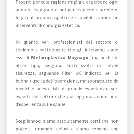
Proprio per tale ragione migliaia di persone ogni
anno si rivolgono a noi per risolvere i problemi
legati al proprio aspetto e risolvibili tramite un
intervento di chirurgia estetica.
In quanto veri professionisti del settore ci
teniamo a sottolineare che gli interventi siano
essi di
Blefaroplastica Magnago
, ma anche di
altro tipo, vengono tutti svolti in totale
sicurezza, seguendo l’iter più indicato per la
buona riuscita dell’operazione, ma soprattutto da
medici e anestesisti di grande esperienza, veri
esperti del settore che posseggono anni e anni
d’esperienza sulle spalle.
Scegliendoci siamo assolutamente certi che non
potrete rimanere delusi e siamo convinti che