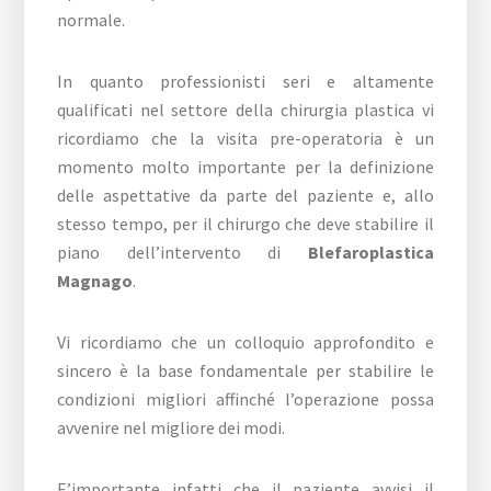
normale.
In quanto professionisti seri e altamente
qualificati nel settore della chirurgia plastica vi
ricordiamo che la visita pre-operatoria è un
momento molto importante per la definizione
delle aspettative da parte del paziente e, allo
stesso tempo, per il chirurgo che deve stabilire il
piano dell’intervento di
Blefaroplastica
Magnago
.
Vi ricordiamo che un colloquio approfondito e
sincero è la base fondamentale per stabilire le
condizioni migliori affinché l’operazione possa
avvenire nel migliore dei modi.
E’importante infatti che il paziente avvisi il