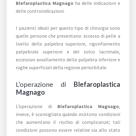
Blefaroplastica Magnago
ha delle indicazioni e
delle controindicazioni.
I pazienti ideali per questo tipo di chirurgia sono
quelle persone che presentano: eccesso di pelle a
livello della palpebra superiore, rigonfiamento
palpebrale superiore e del solco lacrimale,
eccessivo avvallamento della palpebra inferiore e
rughe superficiali della regione periorbitale.
L’operazione di
Blefaroplastica
Magnago
L’operazione di
Blefaroplastica Magnago
,
invece, è sconsigliata quando esistono condizioni
che aumentano il rischio di complicanze; tali
condizioni possono essere relative sia allo stato