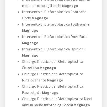
meno intorno agli occhi
Magnago
Intervento di Blefaroplastica Contorno
Occhi
Magnago
Intervento di Blefaroplastica Togli rughe
Magnago
Intervento di Blefaroplastica Dove Farla
Magnago
Intervento di Blefaroplastica Opinioni
Magnago
Chirurgo Plastico per Blefaroplastica
Correttiva
Magnago
Chirurgo Plastico per Blefaroplastica
Ringiovanente
Magnago
Chirurgo Plastico per Blefaroplastica
Rassodante
Magnago
Chirurgo Plastico per Blefaroplastica Dieci
anni in meno intorno agli occhi
Magnago