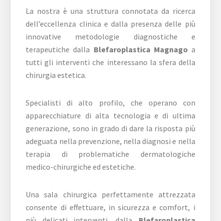
La nostra è una struttura connotata da ricerca
dell’eccellenza clinica e dalla presenza delle più
innovative metodologie diagnostiche e
terapeutiche dalla
Blefaroplastica Magnago
a
tutti gli interventi che interessano la sfera della
chirurgia estetica.
Specialisti di alto profilo, che operano con
apparecchiature di alta tecnologia e di ultima
generazione, sono in grado di dare la risposta più
adeguata nella prevenzione, nella diagnosi e nella
terapia di problematiche dermatologiche
medico-chirurgiche ed estetiche.
Una sala chirurgica perfettamente attrezzata
consente di effettuare, in sicurezza e comfort, i
più delicati interventi, dalla
Blefaroplastica