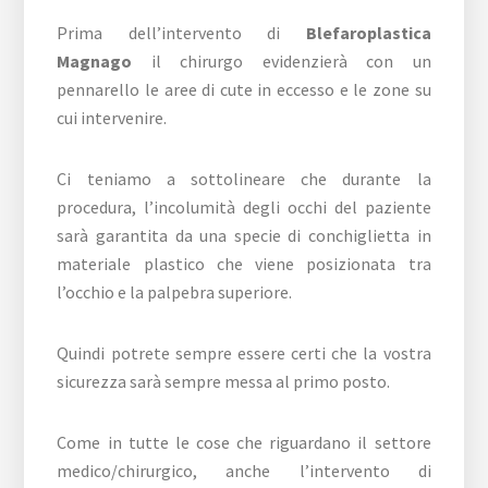
Prima dell’intervento di
Blefaroplastica
Magnago
il chirurgo evidenzierà con un
pennarello le aree di cute in eccesso e le zone su
cui intervenire.
Ci teniamo a sottolineare che durante la
procedura, l’incolumità degli occhi del paziente
sarà garantita da una specie di conchiglietta in
materiale plastico che viene posizionata tra
l’occhio e la palpebra superiore.
Quindi potrete sempre essere certi che la vostra
sicurezza sarà sempre messa al primo posto.
Come in tutte le cose che riguardano il settore
medico/chirurgico, anche l’intervento di