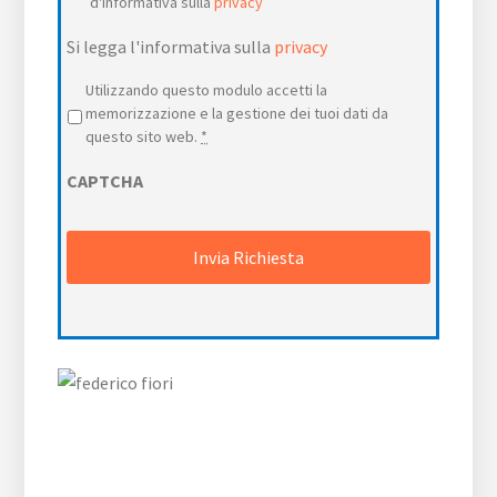
d'informativa sulla
privacy
Si legga l'informativa sulla
privacy
Privacy
*
Utilizzando questo modulo accetti la
memorizzazione e la gestione dei tuoi dati da
questo sito web.
*
CAPTCHA