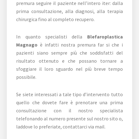
premura seguire il paziente nell’intero iter: dalla
prima consultazione, alla diagnosi, alla terapia
chirurgica fino al completo recupero.
In quanto specialisti della
Blefaroplastica
Magnago
è infatti nostra premura far si che i
pazienti siano sempre più che soddisfatti del
risultato ottenuto e che possano tornare a
sfoggiare il loro sguardo nel più breve tempo
possibile.
Se siete interessati a tale tipo d’intervento tutto
quello che dovete fare è prenotare una prima
consultazione con il nostro specialista
telefonando al numero presente sul nostro sito o,
laddove lo preferiate, contattarci via mail.