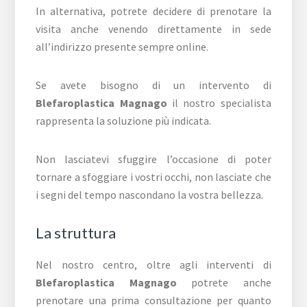
In alternativa, potrete decidere di prenotare la
visita anche venendo direttamente in sede
all’indirizzo presente sempre online.
Se avete bisogno di un intervento di
Blefaroplastica Magnago
il nostro specialista
rappresenta la soluzione più indicata.
Non lasciatevi sfuggire l’occasione di poter
tornare a sfoggiare i vostri occhi, non lasciate che
i segni del tempo nascondano la vostra bellezza.
La struttura
Nel nostro centro, oltre agli interventi di
Blefaroplastica Magnago
potrete anche
prenotare una prima consultazione per quanto