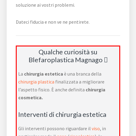
soluzione ai vostri problemi.
Dateci fiducia e non ve ne pentirete.
Qualche curiosità su
Blefaroplastica Magnago
La
chirurgia estetica
è una branca della
chirurgia plastica
finalizzata a migliorare
l’aspetto fisico. È anche definita
chirurgia
cosmetica.
Interventi di chirurgia estetica
Gli interventi possono riguardare il
viso
, in