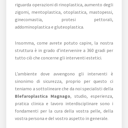
riguarda operazioni di rinoplastica, aumento degli
zigomi, mentoplastica, otoplastica, mastopessi,
ginecomastia, protesi pettorali,
addominoplastica e gluteoplastica.
Insomma, come avrete potuto capire, la nostra
struttura è in grado d’intervenire a 360 gradi per
tutto ciò che concerne gli interventi estetici.
L’ambiente dove avvengono gli interventi è
sinonimo di sicurezza, proprio per questo ci
teniamo a sottolineare che da noi specialisti della
Blefaroplastica Magnago
, studio, esperienza,
pratica clinica e lavoro interdisciplinare sono i
fondamenti per la cura della vostra pelle, della
vostra persona e del vostro aspetto in generale.