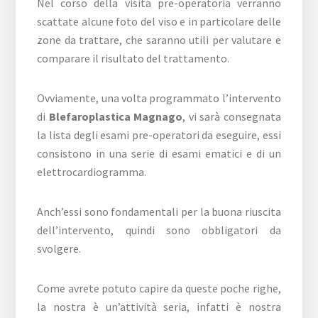
Nel corso della visita pre-operatoria verranno
scattate alcune foto del viso e in particolare delle
zone da trattare, che saranno utili per valutare e
comparare il risultato del trattamento.
Ovviamente, una volta programmato l’intervento
di
Blefaroplastica Magnago
, vi sarà consegnata
la lista degli esami pre-operatori da eseguire, essi
consistono in una serie di esami ematici e di un
elettrocardiogramma.
Anch’essi sono fondamentali per la buona riuscita
dell’intervento, quindi sono obbligatori da
svolgere.
Come avrete potuto capire da queste poche righe,
la nostra è un’attività seria, infatti è nostra