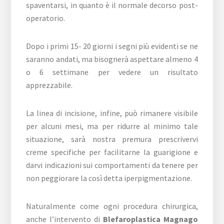
spaventarsi, in quanto è il normale decorso post-
operatorio.
Dopo i primi 15- 20 giorni i segni più evidenti se ne
saranno andati, ma bisognerà aspettare almeno 4
o 6 settimane per vedere un risultato
apprezzabile.
La linea di incisione, infine, può rimanere visibile
per alcuni mesi, ma per ridurre al minimo tale
situazione, sarà nostra premura prescrivervi
creme specifiche per facilitarne la guarigione e
darvi indicazioni sui comportamenti da tenere per
non peggiorare la così detta iperpigmentazione.
Naturalmente come ogni procedura chirurgica,
anche l’intervento di
Blefaroplastica Magnago