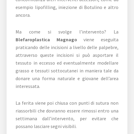
esempio lipofilling, iniezione di Botulino e altro
ancora.
Ma come si svolge l’intervento? La
Blefaroplastica Magnago
viene eseguita
praticando delle incisioni a livello delle palpebre,
attraverso queste incisioni si può asportare il
tessuto in eccesso ed eventualmente modellare
grasso e tessuti sottocutanei in maniera tale da
donare una forma naturale e giovane dell’area
interessata.
La ferita viene poi chiusa con punti di sutura non
riassorbili che dovranno essere rimossi entro una
settimana dall’intervento, per evitare che
possano lasciare segni visibili.