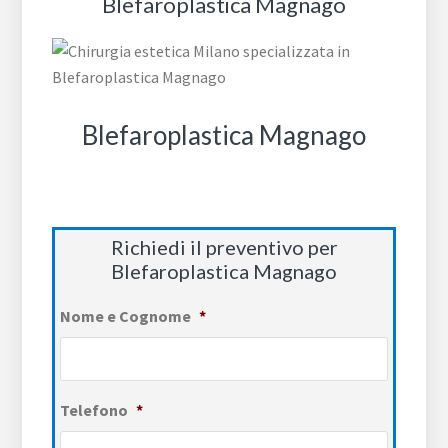
Blefaroplastica Magnago
Blefaroplastica Magnago
Richiedi il preventivo per
Blefaroplastica Magnago
Nome e Cognome
*
Telefono
*