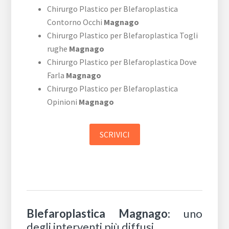
Chirurgo Plastico per Blefaroplastica
Contorno Occhi
Magnago
Chirurgo Plastico per Blefaroplastica Togli
rughe
Magnago
Chirurgo Plastico per Blefaroplastica Dove
Farla
Magnago
Chirurgo Plastico per Blefaroplastica
Opinioni
Magnago
SCRIVICI
Blefaroplastica Magnago
: uno
degli interventi più diffusi.