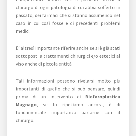
chirurgo di ogni patologia di cui abbia sofferto in
passato, dei farmaci che si stanno assumendo nel
caso in cui così fosse e di precedenti problemi
medici.
E’ altresì importante riferire anche se si è già stati
sottoposti a trattamenti chirurgici e/o estetici al
viso anche di piccola entità.
Tali informazioni possono rivelarsi molto più
importanti di quello che si può pensare, quindi
prima di un intervento di
Blefaroplastica
Magnago
, ve lo ripetiamo ancora, è di
fondamentale importanza parlarne con il
chirurgo.