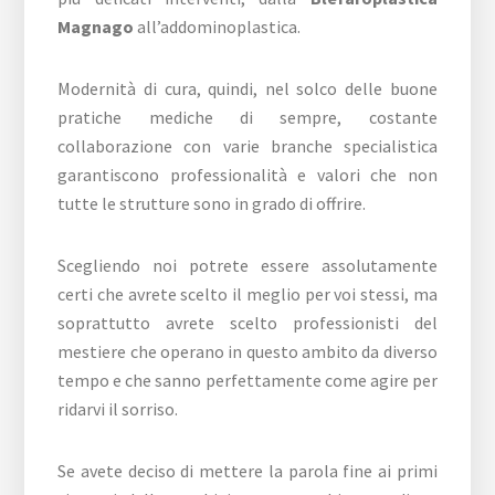
Magnago
all’addominoplastica.
Modernità di cura, quindi, nel solco delle buone
pratiche mediche di sempre, costante
collaborazione con varie branche specialistica
garantiscono professionalità e valori che non
tutte le strutture sono in grado di offrire.
Scegliendo noi potrete essere assolutamente
certi che avrete scelto il meglio per voi stessi, ma
soprattutto avrete scelto professionisti del
mestiere che operano in questo ambito da diverso
tempo e che sanno perfettamente come agire per
ridarvi il sorriso.
Se avete deciso di mettere la parola fine ai primi