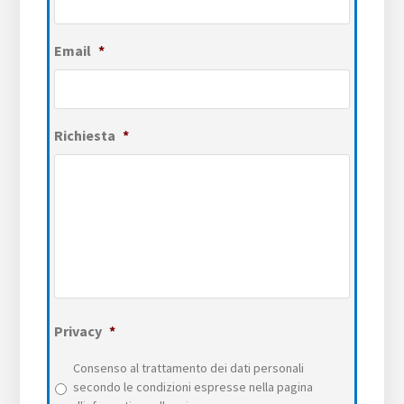
Email
*
Richiesta
*
Privacy
*
Consenso al trattamento dei dati personali
secondo le condizioni espresse nella pagina