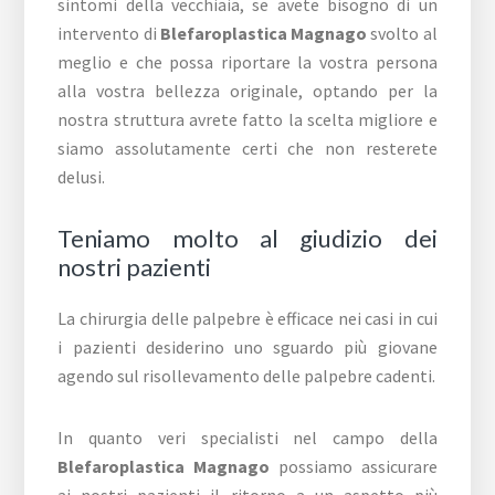
sintomi della vecchiaia, se avete bisogno di un
intervento di
Blefaroplastica Magnago
svolto al
meglio e che possa riportare la vostra persona
alla vostra bellezza originale, optando per la
nostra struttura avrete fatto la scelta migliore e
siamo assolutamente certi che non resterete
delusi.
Teniamo molto al giudizio dei
nostri pazienti
La chirurgia delle palpebre è efficace nei casi in cui
i pazienti desiderino uno sguardo più giovane
agendo sul risollevamento delle palpebre cadenti.
In quanto veri specialisti nel campo della
Blefaroplastica Magnago
possiamo assicurare