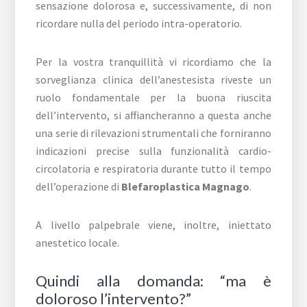
sensazione dolorosa e, successivamente, di non
ricordare nulla del periodo intra-operatorio.
Per la vostra tranquillità vi ricordiamo che la
sorveglianza clinica dell’anestesista riveste un
ruolo fondamentale per la buona riuscita
dell’intervento, si affiancheranno a questa anche
una serie di rilevazioni strumentali che forniranno
indicazioni precise sulla funzionalità cardio-
circolatoria e respiratoria durante tutto il tempo
dell’operazione di
Blefaroplastica Magnago
.
A livello palpebrale viene, inoltre, iniettato
anestetico locale.
Quindi alla domanda: “ma è
doloroso l’intervento?”