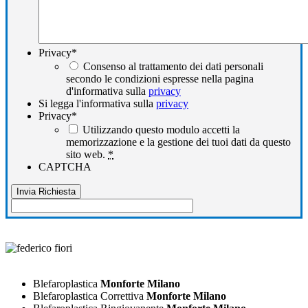
Privacy
*
Consenso al trattamento dei dati personali
secondo le condizioni espresse nella pagina
d'informativa sulla
privacy
Si legga l'informativa sulla
privacy
Privacy
*
Utilizzando questo modulo accetti la
memorizzazione e la gestione dei tuoi dati da questo
sito web.
*
CAPTCHA
Blefaroplastica
Monforte Milano
Blefaroplastica Correttiva
Monforte Milano