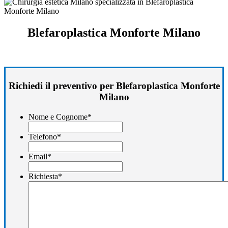
Blefaroplastica Monforte Milano
Richiedi il preventivo per Blefaroplastica Monforte
Milano
Nome e Cognome
*
Telefono
*
Email
*
Richiesta
*