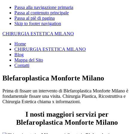
Passa alla navigazione primaria
Passa al contenuto principale
Passa al piè di pagina
Skip to footer navigation
CHIRURGIA ESTETICA MILANO
Home
CHIRURGIA ESTETICA MILANO
Blog
Mappa del Sito
Contatti
Blefaroplastica Monforte Milano
Prima di fissare un intervento di Blefaroplastica Monforte Milano è
fondamentale fissare una visita. Chirurgia Plastica, Ricostruttiva e
Chirurgia Estetica chiama x informazioni.
I nosti maggiori servizi per
Blefaroplastica Monforte Milano