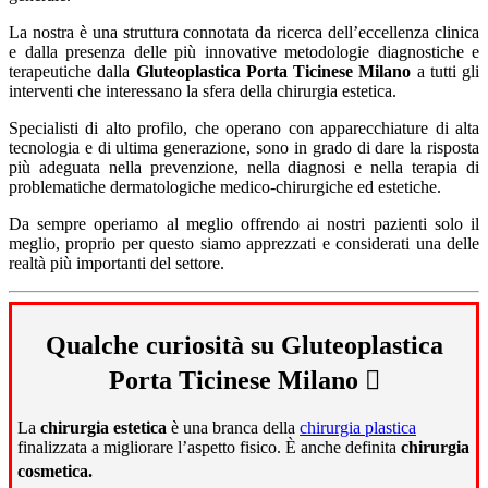
La nostra è una struttura connotata da ricerca dell’eccellenza clinica
e dalla presenza delle più innovative metodologie diagnostiche e
terapeutiche dalla
Gluteoplastica Porta Ticinese Milano
a tutti gli
interventi che interessano la sfera della chirurgia estetica.
Specialisti di alto profilo, che operano con apparecchiature di alta
tecnologia e di ultima generazione, sono in grado di dare la risposta
più adeguata nella prevenzione, nella diagnosi e nella terapia di
problematiche dermatologiche medico-chirurgiche ed estetiche.
Da sempre operiamo al meglio offrendo ai nostri pazienti solo il
meglio, proprio per questo siamo apprezzati e considerati una delle
realtà più importanti del settore.
Qualche curiosità su Gluteoplastica
Porta Ticinese Milano
La
chirurgia estetica
è una branca della
chirurgia plastica
finalizzata a migliorare l’aspetto fisico. È anche definita
chirurgia
cosmetica.