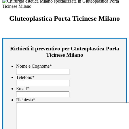
Gluteoplastica Porta Ticinese Milano
Richiedi il preventivo per Gluteoplastica Porta
Ticinese Milano
Nome e Cognome
*
Telefono
*
Email
*
Richiesta
*