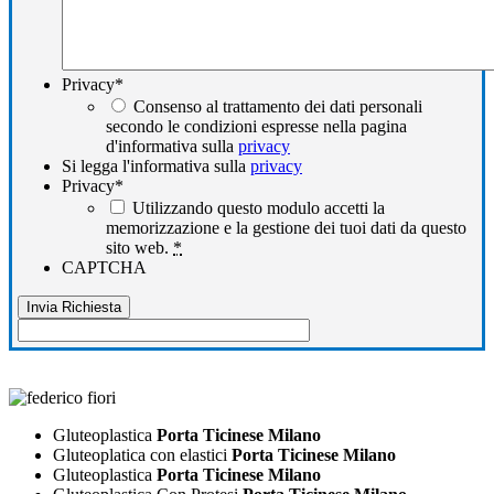
Privacy
*
Consenso al trattamento dei dati personali
secondo le condizioni espresse nella pagina
d'informativa sulla
privacy
Si legga l'informativa sulla
privacy
Privacy
*
Utilizzando questo modulo accetti la
memorizzazione e la gestione dei tuoi dati da questo
sito web.
*
CAPTCHA
Gluteoplastica
Porta Ticinese Milano
Gluteoplatica con elastici
Porta Ticinese Milano
Gluteoplastica
Porta Ticinese Milano