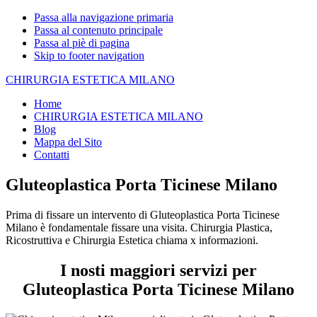
Passa alla navigazione primaria
Passa al contenuto principale
Passa al piè di pagina
Skip to footer navigation
CHIRURGIA ESTETICA MILANO
Home
CHIRURGIA ESTETICA MILANO
Blog
Mappa del Sito
Contatti
Gluteoplastica Porta Ticinese Milano
Prima di fissare un intervento di Gluteoplastica Porta Ticinese
Milano è fondamentale fissare una visita. Chirurgia Plastica,
Ricostruttiva e Chirurgia Estetica chiama x informazioni.
I nosti maggiori servizi per
Gluteoplastica Porta Ticinese Milano