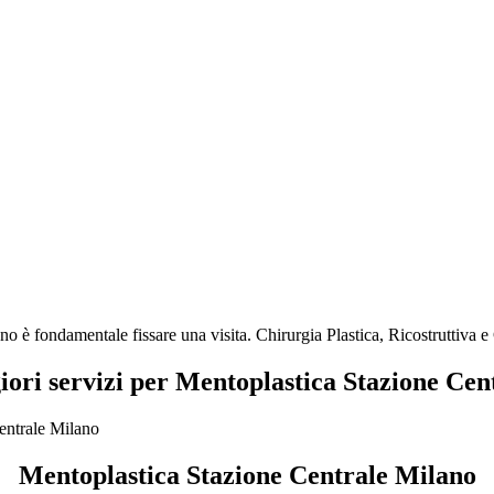
no è fondamentale fissare una visita. Chirurgia Plastica, Ricostruttiva 
iori servizi per Mentoplastica Stazione Ce
Mentoplastica Stazione Centrale Milano