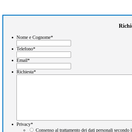
Richi
Nome e Cognome
*
Telefono
*
Email
*
Richiesta
*
Privacy
*
Consenso al trattamento dei dati personali secondo l