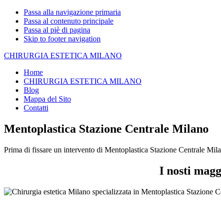
Passa alla navigazione primaria
Passa al contenuto principale
Passa al piè di pagina
Skip to footer navigation
CHIRURGIA ESTETICA MILANO
Home
CHIRURGIA ESTETICA MILANO
Blog
Mappa del Sito
Contatti
Mentoplastica Stazione Centrale Milano
Prima di fissare un intervento di Mentoplastica Stazione Centrale Mila
I nosti magg