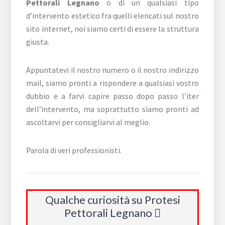
Pettorali Legnano
o di un qualsiasi tipo
d’intervento estetico fra quelli elencati sul nostro
sito internet, noi siamo certi di essere la struttura
giusta.
Appuntatevi il nostro numero o il nostro indirizzo
mail, siamo pronti a rispondere a qualsiasi vostro
dubbio e a farvi capire passo dopo passo l’iter
dell’intervento, ma soprattutto siamo pronti ad
ascoltarvi per consigliarvi al meglio.
Parola di veri professionisti.
Qualche curiosità su Protesi
Pettorali Legnano