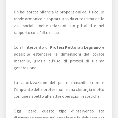
Un bel torace bilancia le proporzioni del fisico, lo
rende armonico e soprattutto dà autostima nella
vita sociale, nelle relazioni con gli altri e nel
rapporto con l’altro sesso.
Con l’intervento di
Protesi Pettorali Legnano
è
possibile estendere le dimensioni del torace
maschile, grazie all’uso di protesi di ultima
generazione.
La valorizzazione del petto maschile tramite
l’impianto delle protesi non è una chirurgia molto
comune rispetto alle altre operazioni estetiche.
Oggi, però, questo tipo d’intervento sta
diventando sempre più popolare e la richiesta per