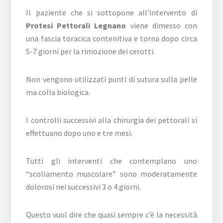
Il paziente che si sottopone all’intervento di
Protesi Pettorali Legnano
viene dimesso con
una fascia toracica contenitiva e torna dopo circa
5-7 giorni per la rimozione dei cerotti.
Non vengono utilizzati punti di sutura sulla pelle
ma colla biologica.
I controlli successivi alla chirurgia dei pettorali si
effettuano dopo uno e tre mesi.
Tutti gli interventi che contemplano uno
“scollamento muscolare” sono moderatamente
dolorosi nei successivi 3 o 4 giorni.
Questo vuol dire che quasi sempre c’è la necessità