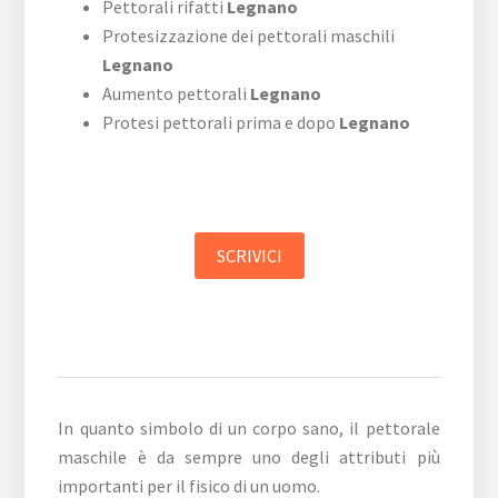
Pettorali rifatti
Legnano
Protesizzazione dei pettorali maschili
Legnano
Aumento pettorali
Legnano
Protesi pettorali prima e dopo
Legnano
SCRIVICI
In quanto simbolo di un corpo sano, il pettorale
maschile è da sempre uno degli attributi più
importanti per il fisico di un uomo.