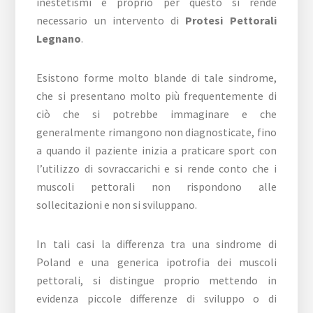
inestetismi e proprio per questo si rende
necessario un intervento di
Protesi Pettorali
Legnano
.
Esistono forme molto blande di tale sindrome,
che si presentano molto più frequentemente di
ciò che si potrebbe immaginare e che
generalmente rimangono non diagnosticate, fino
a quando il paziente inizia a praticare sport con
l’utilizzo di sovraccarichi e si rende conto che i
muscoli pettorali non rispondono alle
sollecitazioni e non si sviluppano.
In tali casi la differenza tra una sindrome di
Poland e una generica ipotrofia dei muscoli
pettorali, si distingue proprio mettendo in
evidenza piccole differenze di sviluppo o di