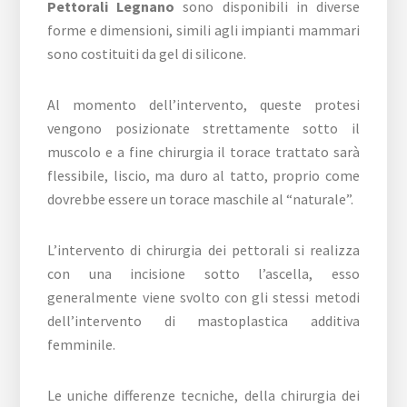
Pettorali Legnano
sono disponibili in diverse
forme e dimensioni, simili agli impianti mammari
sono costituiti da gel di silicone.
Al momento dell’intervento, queste protesi
vengono posizionate strettamente sotto il
muscolo e a fine chirurgia il torace trattato sarà
flessibile, liscio, ma duro al tatto, proprio come
dovrebbe essere un torace maschile al “naturale”.
L’intervento di chirurgia dei pettorali si realizza
con una incisione sotto l’ascella, esso
generalmente viene svolto con gli stessi metodi
dell’intervento di mastoplastica additiva
femminile.
Le uniche differenze tecniche, della chirurgia dei