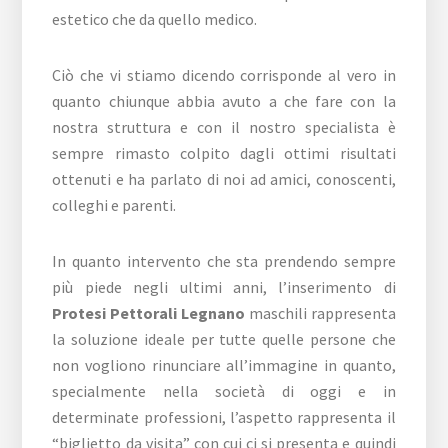
estetico che da quello medico.
Ciò che vi stiamo dicendo corrisponde al vero in
quanto chiunque abbia avuto a che fare con la
nostra struttura e con il nostro specialista è
sempre rimasto colpito dagli ottimi risultati
ottenuti e ha parlato di noi ad amici, conoscenti,
colleghi e parenti.
In quanto intervento che sta prendendo sempre
più piede negli ultimi anni, l’inserimento di
Protesi Pettorali Legnano
maschili rappresenta
la soluzione ideale per tutte quelle persone che
non vogliono rinunciare all’immagine in quanto,
specialmente nella società di oggi e in
determinate professioni, l’aspetto rappresenta il
“biglietto da visita” con cui ci si presenta e quindi