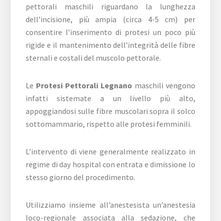
pettorali maschili riguardano la lunghezza
dell’incisione, più ampia (circa 4-5 cm) per
consentire l’inserimento di protesi un poco più
rigide e il mantenimento dell’integrità delle fibre
sternali e costali del muscolo pettorale.
Le
Protesi Pettorali Legnano
maschili vengono
infatti sistemate a un livello più alto,
appoggiandosi sulle fibre muscolari sopra il solco
sottomammario, rispetto alle protesi femminili.
L’intervento di viene generalmente realizzato in
regime di day hospital con entrata e dimissione lo
stesso giorno del procedimento.
Utilizziamo insieme all’anestesista un’anestesia
loco-regionale associata alla sedazione, che