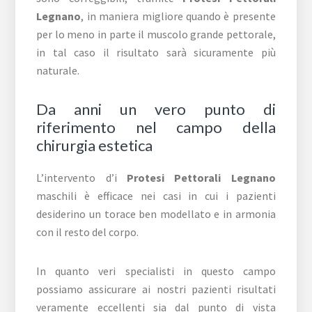
Legnano
, in maniera migliore quando è presente
per lo meno in parte il muscolo grande pettorale,
in tal caso il risultato sarà sicuramente più
naturale.
Da anni un vero punto di
riferimento nel campo della
chirurgia estetica
L’intervento d’i
Protesi Pettorali Legnano
maschili è efficace nei casi in cui i pazienti
desiderino un torace ben modellato e in armonia
con il resto del corpo.
In quanto veri specialisti in questo campo
possiamo assicurare ai nostri pazienti risultati
veramente eccellenti sia dal punto di vista