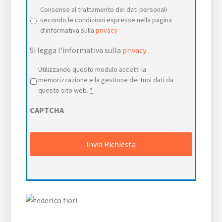
Consenso al trattamento dei dati personali
secondo le condizioni espresse nella pagina
d'informativa sulla
privacy
Si legga l'informativa sulla
privacy
Privacy
*
Utilizzando questo modulo accetti la
memorizzazione e la gestione dei tuoi dati da
questo sito web.
*
CAPTCHA