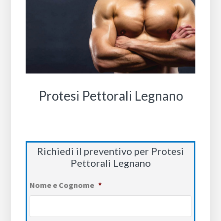
Protesi Pettorali Legnano
Richiedi il preventivo per Protesi
Pettorali Legnano
Nome e Cognome
*