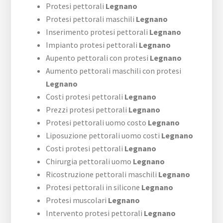
Protesi pettorali
Legnano
Protesi pettorali maschili
Legnano
Inserimento protesi pettorali
Legnano
Impianto protesi pettorali
Legnano
Aupento pettorali con protesi
Legnano
Aumento pettorali maschili con protesi
Legnano
Costi protesi pettorali
Legnano
Prezzi protesi pettorali
Legnano
Protesi pettorali uomo costo
Legnano
Liposuzione pettorali uomo costi
Legnano
Costi protesi pettorali
Legnano
Chirurgia pettorali uomo
Legnano
Ricostruzione pettorali maschili
Legnano
Protesi pettorali in silicone
Legnano
Protesi muscolari
Legnano
Intervento protesi pettorali
Legnano