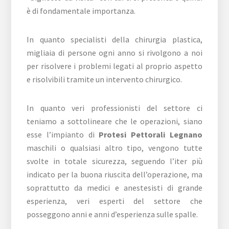
è di fondamentale importanza.
In quanto specialisti della chirurgia plastica,
migliaia di persone ogni anno si rivolgono a noi
per risolvere i problemi legati al proprio aspetto
e risolvibili tramite un intervento chirurgico.
In quanto veri professionisti del settore ci
teniamo a sottolineare che le operazioni, siano
esse l’impianto di
Protesi Pettorali Legnano
maschili o qualsiasi altro tipo, vengono tutte
svolte in totale sicurezza, seguendo l’iter più
indicato per la buona riuscita dell’operazione, ma
soprattutto da medici e anestesisti di grande
esperienza, veri esperti del settore che
posseggono anni e anni d’esperienza sulle spalle.