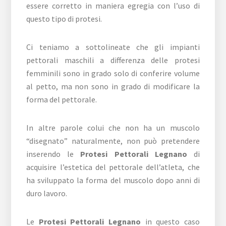
essere corretto in maniera egregia con l’uso di
questo tipo di protesi.
Ci teniamo a sottolineate che gli impianti
pettorali maschili a differenza delle protesi
femminili sono in grado solo di conferire volume
al petto, ma non sono in grado di modificare la
forma del pettorale.
In altre parole colui che non ha un muscolo
“disegnato” naturalmente, non può pretendere
inserendo le
Protesi Pettorali Legnano
di
acquisire l’estetica del pettorale dell’atleta, che
ha sviluppato la forma del muscolo dopo anni di
duro lavoro.
Le
Protesi Pettorali Legnano
in questo caso