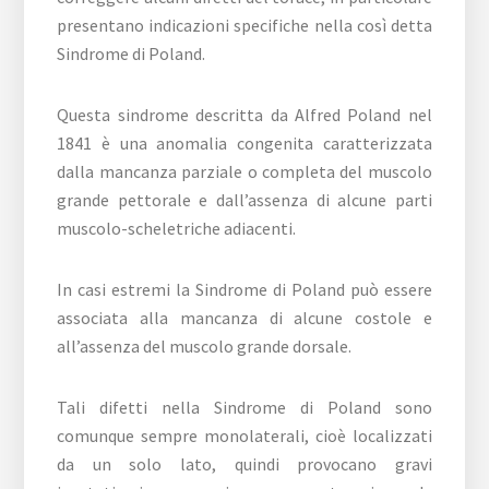
presentano indicazioni specifiche nella così detta
Sindrome di Poland.
Questa sindrome descritta da Alfred Poland nel
1841 è una anomalia congenita caratterizzata
dalla mancanza parziale o completa del muscolo
grande pettorale e dall’assenza di alcune parti
muscolo-scheletriche adiacenti.
In casi estremi la Sindrome di Poland può essere
associata alla mancanza di alcune costole e
all’assenza del muscolo grande dorsale.
Tali difetti nella Sindrome di Poland sono
comunque sempre monolaterali, cioè localizzati
da un solo lato, quindi provocano gravi