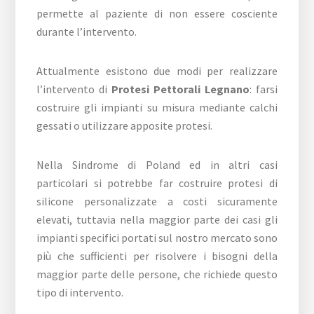
permette al paziente di non essere cosciente
durante l’intervento.
Attualmente esistono due modi per realizzare
l’intervento di
Protesi Pettorali Legnano
: farsi
costruire gli impianti su misura mediante calchi
gessati o utilizzare apposite protesi.
Nella Sindrome di Poland ed in altri casi
particolari si potrebbe far costruire protesi di
silicone personalizzate a costi sicuramente
elevati, tuttavia nella maggior parte dei casi gli
impianti specifici portati sul nostro mercato sono
più che sufficienti per risolvere i bisogni della
maggior parte delle persone, che richiede questo
tipo di intervento.