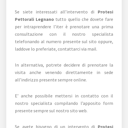
Se siete interessati all’intervento di
Protesi
Pettorali Legnano
tutto quello che dovete fare
per intraprendere l’iter è prenotare una prima
consultazione con il nostro specialista
telefonando al numero presente sul sito oppure,
laddove lo preferiate, contattarci via mail.
In alternativa, potrete decidere di prenotare la
visita anche venendo direttamente in sede
all’indirizzo presente sempre online.
E’ anche possibile mettersi in contatto con il
nostro specialista compilando l’apposito form
presente sempre sul nostro sito web.
Se avete bisogno di un intervento di
Protesi