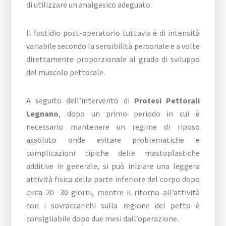
di utilizzare un analgesico adeguato.
Il fastidio post-operatorio tuttavia è di intensità
variabile secondo la sensibilità personale e a volte
direttamente proporzionale al grado di sviluppo
del muscolo pettorale.
A seguito dell’intervento di
Protesi Pettorali
Legnano
, dopo un primo periodo in cui è
necessario mantenere un regime di riposo
assoluto onde evitare problematiche e
complicazioni tipiche delle mastoplastiche
additive in generale, si può iniziare una leggera
attività fisica della parte inferiore del corpo dopo
circa 20 -30 giorni, mentre il ritorno all’attività
con i sovraccarichi sulla regione del petto è
consigliabile dopo due mesi dall’operazione.