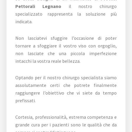
Pettorali Legnano
il nostro chirurgo
specializzato rappresenta la soluzione più
indicata.
Non lasciatevi sfuggire l’occasione di poter
tornare a sfoggiare il vostro viso con orgoglio,
non lasciate che una piccola imperfezione
intacchi la vostra reale bellezza.
Optando per il nostro chirurgo specialista siamo
assolutamente certi che potrete finalmente
raggiungere l’obiettivo che vi siete da tempo
prefissati.
Cortesia, professionalità, estrema competenza e
grande cura per i pazienti sono le qualità che da