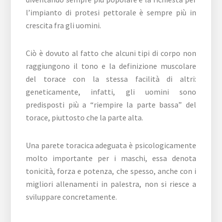
l’impianto di protesi pettorale è sempre più in
crescita fra gli uomini.
Ciò è dovuto al fatto che alcuni tipi di corpo non
raggiungono il tono e la definizione muscolare
del torace con la stessa facilità di altri:
geneticamente, infatti, gli uomini sono
predisposti più a “riempire la parte bassa” del
torace, piuttosto che la parte alta.
Una parete toracica adeguata è psicologicamente
molto importante per i maschi, essa denota
tonicità, forza e potenza, che spesso, anche con i
migliori allenamenti in palestra, non si riesce a
sviluppare concretamente.