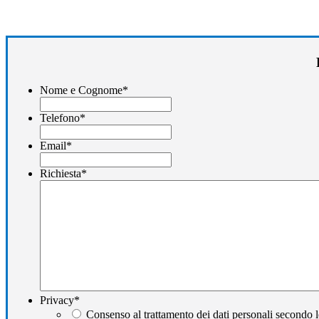
Nome e Cognome
*
Telefono
*
Email
*
Richiesta
*
Privacy
*
Consenso al trattamento dei dati personali secondo l