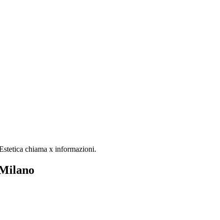
 Estetica chiama x informazioni.
 Milano