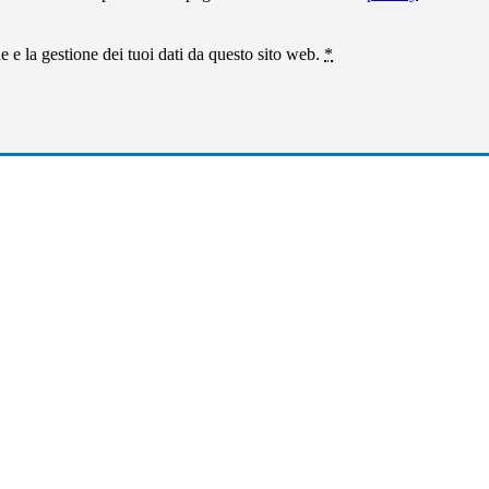
 e la gestione dei tuoi dati da questo sito web.
*