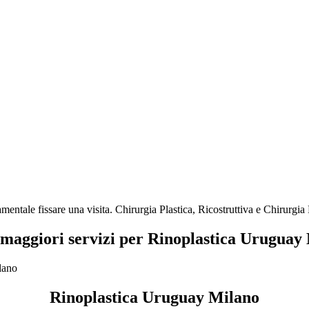
entale fissare una visita. Chirurgia Plastica, Ricostruttiva e Chirurgia
i maggiori servizi per Rinoplastica Uruguay
Rinoplastica Uruguay Milano