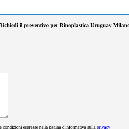
Richiedi il preventivo per Rinoplastica Uruguay Milan
e condizioni espresse nella pagina d'informativa sulla
privacy