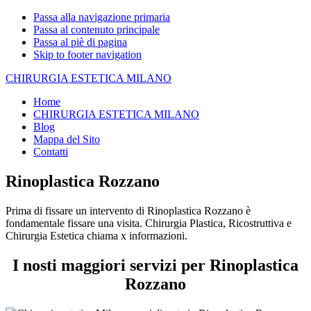
Passa alla navigazione primaria
Passa al contenuto principale
Passa al piè di pagina
Skip to footer navigation
CHIRURGIA ESTETICA MILANO
Home
CHIRURGIA ESTETICA MILANO
Blog
Mappa del Sito
Contatti
Rinoplastica Rozzano
Prima di fissare un intervento di Rinoplastica Rozzano è
fondamentale fissare una visita. Chirurgia Plastica, Ricostruttiva e
Chirurgia Estetica chiama x informazioni.
I nosti maggiori servizi per Rinoplastica
Rozzano