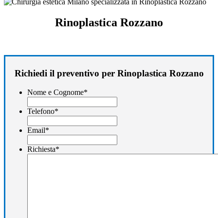
Rinoplastica Rozzano
Richiedi il preventivo per Rinoplastica Rozzano
Nome e Cognome
*
Telefono
*
Email
*
Richiesta
*