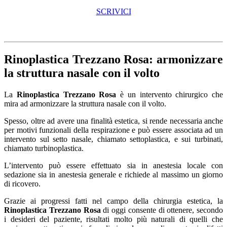
SCRIVICI
Rinoplastica Trezzano Rosa
: armonizzare
la struttura nasale con il volto
La
Rinoplastica Trezzano Rosa
è un intervento chirurgico che
mira ad armonizzare la struttura nasale con il volto.
Spesso, oltre ad avere una finalità estetica, si rende necessaria anche
per motivi funzionali della respirazione e può essere associata ad un
intervento sul setto nasale, chiamato settoplastica, e sui turbinati,
chiamato turbinoplastica.
L’intervento può essere effettuato sia in anestesia locale con
sedazione sia in anestesia generale e richiede al massimo un giorno
di ricovero.
Grazie ai progressi fatti nel campo della chirurgia estetica, la
Rinoplastica Trezzano Rosa
di oggi consente di ottenere, secondo
i desideri del paziente, risultati molto più naturali di quelli che