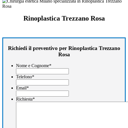
Rinoplastica Trezzano Rosa
Richiedi il preventivo per Rinoplastica Trezzano
Rosa
Nome e Cognome
*
Telefono
*
Email
*
Richiesta
*