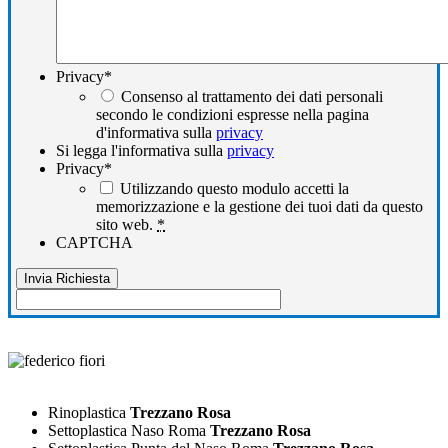
Privacy
*
Consenso al trattamento dei dati personali
secondo le condizioni espresse nella pagina
d'informativa sulla
privacy
Si legga l'informativa sulla
privacy
Privacy
*
Utilizzando questo modulo accetti la
memorizzazione e la gestione dei tuoi dati da questo
sito web.
*
CAPTCHA
Rinoplastica
Trezzano Rosa
Settoplastica Naso Roma
Trezzano Rosa