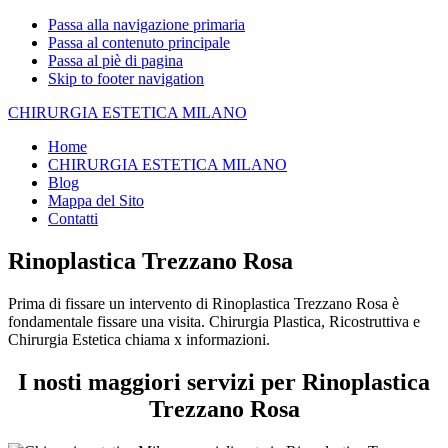
Passa alla navigazione primaria
Passa al contenuto principale
Passa al piè di pagina
Skip to footer navigation
CHIRURGIA ESTETICA MILANO
Home
CHIRURGIA ESTETICA MILANO
Blog
Mappa del Sito
Contatti
Rinoplastica Trezzano Rosa
Prima di fissare un intervento di Rinoplastica Trezzano Rosa è
fondamentale fissare una visita. Chirurgia Plastica, Ricostruttiva e
Chirurgia Estetica chiama x informazioni.
I nosti maggiori servizi per Rinoplastica
Trezzano Rosa